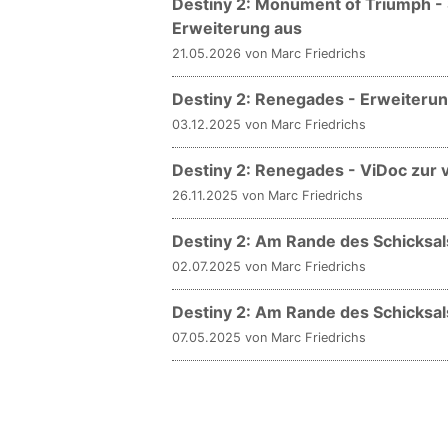
Destiny 2: Monument of Triumph - 
Erweiterung aus
21.05.2026 von Marc Friedrichs
Destiny 2: Renegades - Erweiterun
03.12.2025 von Marc Friedrichs
Destiny 2: Renegades - ViDoc zur v
26.11.2025 von Marc Friedrichs
Destiny 2: Am Rande des Schicksa
02.07.2025 von Marc Friedrichs
Destiny 2: Am Rande des Schicksal
07.05.2025 von Marc Friedrichs