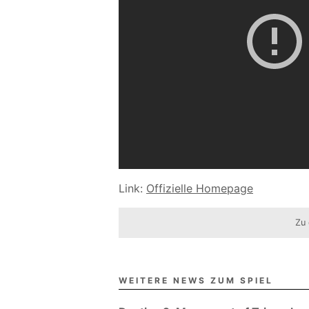
Link:
Offizielle Homepage
Zu 
WEITERE NEWS ZUM SPIEL