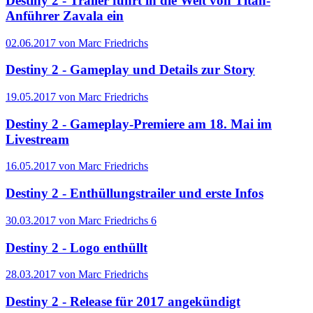
Destiny 2 - Trailer führt in die Welt von Titan-
Anführer Zavala ein
02.06.2017 von Marc Friedrichs
Destiny 2 - Gameplay und Details zur Story
19.05.2017 von Marc Friedrichs
Destiny 2 - Gameplay-Premiere am 18. Mai im
Livestream
16.05.2017 von Marc Friedrichs
Destiny 2 - Enthüllungstrailer und erste Infos
30.03.2017 von Marc Friedrichs
6
Destiny 2 - Logo enthüllt
28.03.2017 von Marc Friedrichs
Destiny 2 - Release für 2017 angekündigt