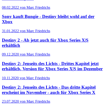
08.02.2022 von Marc Friedrichs
Sony kauft Bungie - Destiny bleibt wohl auf der
Xbox
31.01.2022 von Marc Friedrichs
Destiny 2 - Ab jetzt auch für Xbox Series X|S
erhältlich
09.12.2020 von Marc Friedrichs
Destiny 2: Jenseits des Lichts - Drittes Kapitel jetzt
erhältlich, Version für Xbox Series X|S im Dezember
10.11.2020 von Marc Friedrichs
Destiny 2: Jenseits des Lichts - Das dritte Kapitel
erscheint im November - auch für Xbox Series X
23.07.2020 von Marc Friedrichs