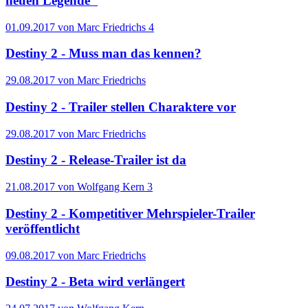
neuen Legende"
01.09.2017 von Marc Friedrichs
4
Destiny 2 - Muss man das kennen?
29.08.2017 von Marc Friedrichs
Destiny 2 - Trailer stellen Charaktere vor
29.08.2017 von Marc Friedrichs
Destiny 2 - Release-Trailer ist da
21.08.2017 von Wolfgang Kern
3
Destiny 2 - Kompetitiver Mehrspieler-Trailer
veröffentlicht
09.08.2017 von Marc Friedrichs
Destiny 2 - Beta wird verlängert