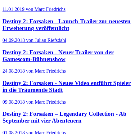
11.01.2019 von Marc Friedrichs
Destiny 2: Forsaken - Launch-Trailer zur neuesten
Erweiterung veröffentlicht
04.09.2018 von Julian Riefsdahl
Destiny 2: Forsaken - Neuer Trailer von der
Gamescom-Bühnenshow
24.08.2018 von Marc Friedrichs
Destiny 2: Forsaken - Neues Video entführt Spieler
in die Träumende Stadt
09.08.2018 von Marc Friedrichs
Destiny 2: Forsaken – Legendary Collection - Ab
September mit vier Abenteuern
01.08.2018 von Marc Friedrichs