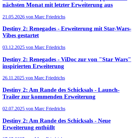
nächsten Monat mit letzter Erweiterung aus
21.05.2026 von Marc Friedrichs
Destiny 2: Renegades - Erweiterung mit Star-Wars-
Vibes gestartet
03.12.2025 von Marc Friedrichs
Destiny 2: Renegades - ViDoc zur von "Star Wars"
inspirierten Erweiterung
26.11.2025 von Marc Friedrichs
Destiny 2: Am Rande des Schicksals - Launch-
Trailer zur kommenden Erweiterung
02.07.2025 von Marc Friedrichs
Destiny 2: Am Rande des Schicksals - Neue
Erweiterung enthüllt