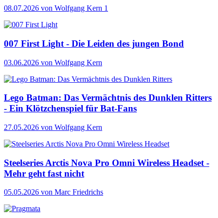
08.07.2026
von Wolfgang Kern
1
007 First Light - Die Leiden des jungen Bond
03.06.2026
von Wolfgang Kern
Lego Batman: Das Vermächtnis des Dunklen Ritters
- Ein Klötzchenspiel für Bat-Fans
27.05.2026
von Wolfgang Kern
Steelseries Arctis Nova Pro Omni Wireless Headset -
Mehr geht fast nicht
05.05.2026
von Marc Friedrichs