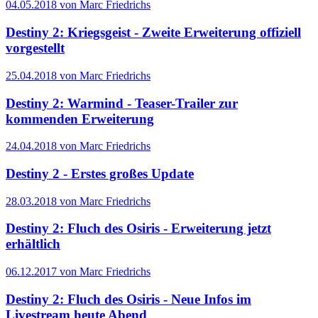
04.05.2018 von Marc Friedrichs
Destiny 2: Kriegsgeist - Zweite Erweiterung offiziell
vorgestellt
25.04.2018 von Marc Friedrichs
Destiny 2: Warmind - Teaser-Trailer zur
kommenden Erweiterung
24.04.2018 von Marc Friedrichs
Destiny 2 - Erstes großes Update
28.03.2018 von Marc Friedrichs
Destiny 2: Fluch des Osiris - Erweiterung jetzt
erhältlich
06.12.2017 von Marc Friedrichs
Destiny 2: Fluch des Osiris - Neue Infos im
Livestream heute Abend