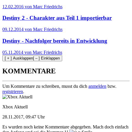
12.02.2016 von Marc Friedrichs
Destiny 2 - Charakter aus Teil 1 importierbar
09.12.2014 von Marc Friedrichs
Destiny - Nachfolger bereits in Entwicklung
05.11.2014 von Marc Friedrichs
[ + ] Ausklappen
[ – ] Einklappen
KOMMENTARE
Um Kommentare zu schreiben, musst du dich
anmelden
bzw.
registrieren
.
Xbox Aktuell
28.11.2017, 09:47 Uhr
Es wurden noch keine Kommentare abgegeben. Mach doch einfach