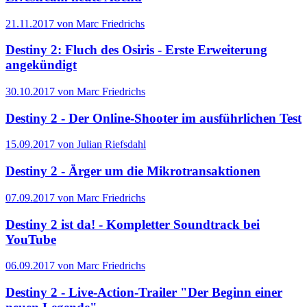
21.11.2017 von Marc Friedrichs
Destiny 2: Fluch des Osiris - Erste Erweiterung
angekündigt
30.10.2017 von Marc Friedrichs
Destiny 2 - Der Online-Shooter im ausführlichen Test
15.09.2017 von Julian Riefsdahl
Destiny 2 - Ärger um die Mikrotransaktionen
07.09.2017 von Marc Friedrichs
Destiny 2 ist da! - Kompletter Soundtrack bei
YouTube
06.09.2017 von Marc Friedrichs
Destiny 2 - Live-Action-Trailer "Der Beginn einer