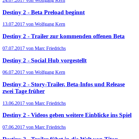
24.07.2017 von Wolfgang Kern
Destiny 2 - Beta Preload beginnt
13.07.2017 von Wolfgang Kern
Destiny 2 - Trailer zur kommenden offenen Beta
07.07.2017 von Marc Friedrichs
Destiny 2 - Social Hub vorgestellt
06.07.2017 von Wolfgang Kern
Destiny 2 - Story-Trailer, Beta-Infos und Release
zwei Tage früher
13.06.2017 von Marc Friedrichs
Destiny 2 - Videos geben weitere Einblicke ins Spiel
07.06.2017 von Marc Friedrichs