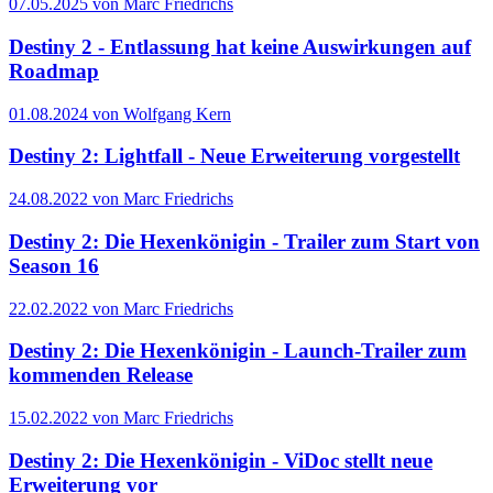
07.05.2025 von Marc Friedrichs
Destiny 2 - Entlassung hat keine Auswirkungen auf
Roadmap
01.08.2024 von Wolfgang Kern
Destiny 2: Lightfall - Neue Erweiterung vorgestellt
24.08.2022 von Marc Friedrichs
Destiny 2: Die Hexenkönigin - Trailer zum Start von
Season 16
22.02.2022 von Marc Friedrichs
Destiny 2: Die Hexenkönigin - Launch-Trailer zum
kommenden Release
15.02.2022 von Marc Friedrichs
Destiny 2: Die Hexenkönigin - ViDoc stellt neue
Erweiterung vor