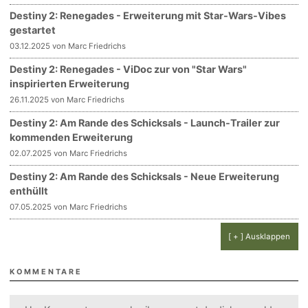
Destiny 2: Renegades - Erweiterung mit Star-Wars-Vibes
gestartet
03.12.2025 von Marc Friedrichs
Destiny 2: Renegades - ViDoc zur von "Star Wars"
inspirierten Erweiterung
26.11.2025 von Marc Friedrichs
Destiny 2: Am Rande des Schicksals - Launch-Trailer zur
kommenden Erweiterung
02.07.2025 von Marc Friedrichs
Destiny 2: Am Rande des Schicksals - Neue Erweiterung
enthüllt
07.05.2025 von Marc Friedrichs
[ + ] Ausklappen
KOMMENTARE