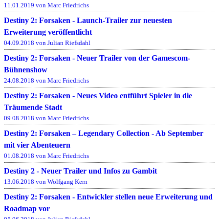
11.01.2019 von Marc Friedrichs
Destiny 2: Forsaken - Launch-Trailer zur neuesten
Erweiterung veröffentlicht
04.09.2018 von Julian Riefsdahl
Destiny 2: Forsaken - Neuer Trailer von der Gamescom-
Bühnenshow
24.08.2018 von Marc Friedrichs
Destiny 2: Forsaken - Neues Video entführt Spieler in die
Träumende Stadt
09.08.2018 von Marc Friedrichs
Destiny 2: Forsaken – Legendary Collection - Ab September
mit vier Abenteuern
01.08.2018 von Marc Friedrichs
Destiny 2 - Neuer Trailer und Infos zu Gambit
13.06.2018 von Wolfgang Kern
Destiny 2: Forsaken - Entwickler stellen neue Erweiterung und
Roadmap vor