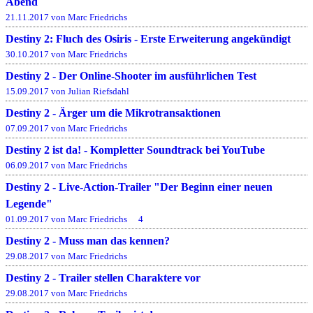
Abend
21.11.2017 von Marc Friedrichs
Destiny 2: Fluch des Osiris - Erste Erweiterung angekündigt
30.10.2017 von Marc Friedrichs
Destiny 2 - Der Online-Shooter im ausführlichen Test
15.09.2017 von Julian Riefsdahl
Destiny 2 - Ärger um die Mikrotransaktionen
07.09.2017 von Marc Friedrichs
Destiny 2 ist da! - Kompletter Soundtrack bei YouTube
06.09.2017 von Marc Friedrichs
Destiny 2 - Live-Action-Trailer "Der Beginn einer neuen
Legende"
01.09.2017 von Marc Friedrichs
4
Destiny 2 - Muss man das kennen?
29.08.2017 von Marc Friedrichs
Destiny 2 - Trailer stellen Charaktere vor
29.08.2017 von Marc Friedrichs