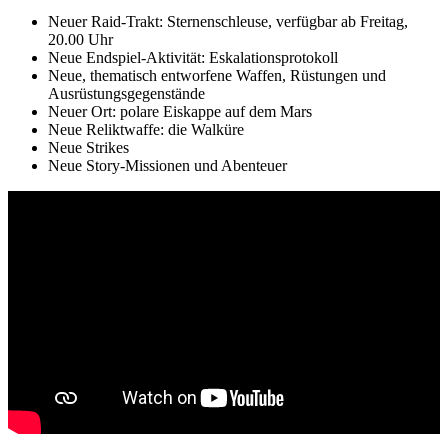
Neuer Raid-Trakt: Sternenschleuse, verfügbar ab Freitag,
20.00 Uhr
Neue Endspiel-Aktivität: Eskalationsprotokoll
Neue, thematisch entworfene Waffen, Rüstungen und
Ausrüstungsgegenstände
Neuer Ort: polare Eiskappe auf dem Mars
Neue Reliktwaffe: die Walküre
Neue Strikes
Neue Story-Missionen und Abenteuer