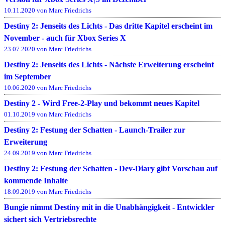
10.11.2020 von Marc Friedrichs
Destiny 2: Jenseits des Lichts - Das dritte Kapitel erscheint im
November - auch für Xbox Series X
23.07.2020 von Marc Friedrichs
Destiny 2: Jenseits des Lichts - Nächste Erweiterung erscheint
im September
10.06.2020 von Marc Friedrichs
Destiny 2 - Wird Free-2-Play und bekommt neues Kapitel
01.10.2019 von Marc Friedrichs
Destiny 2: Festung der Schatten - Launch-Trailer zur
Erweiterung
24.09.2019 von Marc Friedrichs
Destiny 2: Festung der Schatten - Dev-Diary gibt Vorschau auf
kommende Inhalte
18.09.2019 von Marc Friedrichs
Bungie nimmt Destiny mit in die Unabhängigkeit - Entwickler
sichert sich Vertriebsrechte