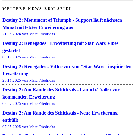
WEITERE NEWS ZUM SPIEL
Destiny 2: Monument of Triumph - Support läuft nächsten
Monat mit letzter Erweiterung aus
21.05.2026 von Marc Friedrichs
Destiny 2: Renegades - Erweiterung mit Star-Wars-Vibes
gestartet
03.12.2025 von Marc Friedrichs
Destiny 2: Renegades - ViDoc zur von "Star Wars" inspirierten
Erweiterung
26.11.2025 von Marc Friedrichs
Destiny 2: Am Rande des Schicksals - Launch-Trailer zur
kommenden Erweiterung
02.07.2025 von Marc Friedrichs
Destiny 2: Am Rande des Schicksals - Neue Erweiterung
enthüllt
07.05.2025 von Marc Friedrichs