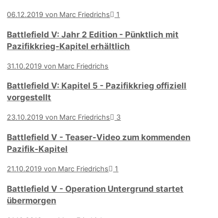
06.12.2019 von Marc Friedrichs
1
Battlefield V: Jahr 2 Edition - Pünktlich mit
Pazifikkrieg-Kapitel erhältlich
31.10.2019 von Marc Friedrichs
Battlefield V: Kapitel 5 - Pazifikkrieg offiziell
vorgestellt
23.10.2019 von Marc Friedrichs
3
Battlefield V - Teaser-Video zum kommenden
Pazifik-Kapitel
21.10.2019 von Marc Friedrichs
1
Battlefield V - Operation Untergrund startet
übermorgen