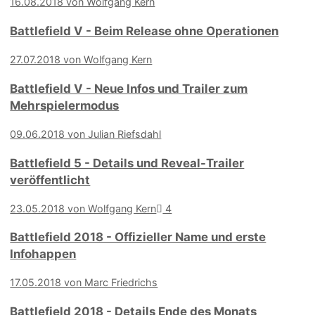
16.08.2018 von Wolfgang Kern
Battlefield V - Beim Release ohne Operationen
27.07.2018 von Wolfgang Kern
Battlefield V - Neue Infos und Trailer zum
Mehrspielermodus
09.06.2018 von Julian Riefsdahl
Battlefield 5 - Details und Reveal-Trailer
veröffentlicht
23.05.2018 von Wolfgang Kern
4
Battlefield 2018 - Offizieller Name und erste
Infohappen
17.05.2018 von Marc Friedrichs
Battlefield 2018 - Details Ende des Monats