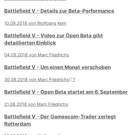
Battlefield V - Details zur Beta-Performance
10.09.2018 von Wolfgang Kern
Battlefield V - Video zur Open Beta gibt
detaillierten Einblick
04.09.2018 von Marc Friedrichs
Battlefield V - Um einen Monat verschoben
30.08.2018 von Marc Friedrichs
1
Battlefield V - Open Beta startet am 6. September
21.08.2018 von Marc Friedrichs
Battlefield V - Der Gamescom-Trailer zerlegt
Rotterdam