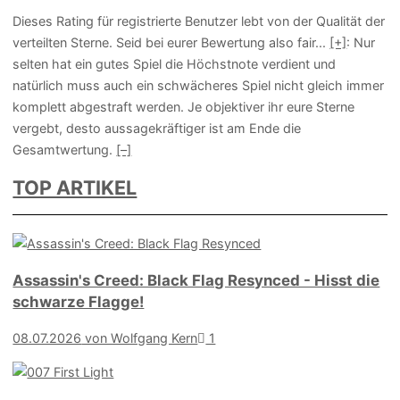
Dieses Rating für registrierte Benutzer lebt von der Qualität der
verteilten Sterne. Seid bei eurer Bewertung also fair
...
[+]
: Nur
selten hat ein gutes Spiel die Höchstnote verdient und
natürlich muss auch ein schwächeres Spiel nicht gleich immer
komplett abgestraft werden. Je objektiver ihr eure Sterne
vergebt, desto aussagekräftiger ist am Ende die
Gesamtwertung.
[–]
TOP ARTIKEL
Assassin's Creed: Black Flag Resynced - Hisst die
schwarze Flagge!
08.07.2026
von Wolfgang Kern
1