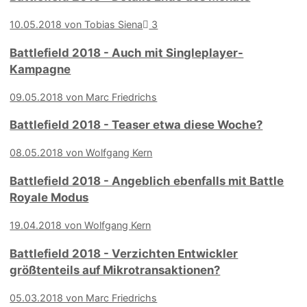
10.05.2018 von Tobias Siena
3
Battlefield 2018 - Auch mit Singleplayer-
Kampagne
09.05.2018 von Marc Friedrichs
Battlefield 2018 - Teaser etwa diese Woche?
08.05.2018 von Wolfgang Kern
Battlefield 2018 - Angeblich ebenfalls mit Battle
Royale Modus
19.04.2018 von Wolfgang Kern
Battlefield 2018 - Verzichten Entwickler
größtenteils auf Mikrotransaktionen?
05.03.2018 von Marc Friedrichs