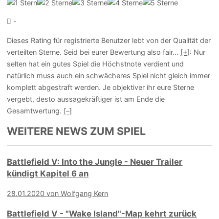
-
Dieses Rating für registrierte Benutzer lebt von der Qualität der
verteilten Sterne. Seid bei eurer Bewertung also fair
...
[+]
: Nur
selten hat ein gutes Spiel die Höchstnote verdient und
natürlich muss auch ein schwächeres Spiel nicht gleich immer
komplett abgestraft werden. Je objektiver ihr eure Sterne
vergebt, desto aussagekräftiger ist am Ende die
Gesamtwertung.
[–]
WEITERE NEWS ZUM SPIEL
Battlefield V: Into the Jungle - Neuer Trailer
kündigt Kapitel 6 an
28.01.2020 von Wolfgang Kern
Battlefield V - "Wake Island"-Map kehrt zurück