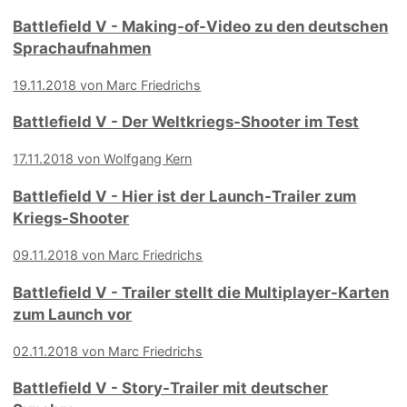
Battlefield V - Making-of-Video zu den deutschen
Sprachaufnahmen
19.11.2018 von Marc Friedrichs
Battlefield V - Der Weltkriegs-Shooter im Test
17.11.2018 von Wolfgang Kern
Battlefield V - Hier ist der Launch-Trailer zum
Kriegs-Shooter
09.11.2018 von Marc Friedrichs
Battlefield V - Trailer stellt die Multiplayer-Karten
zum Launch vor
02.11.2018 von Marc Friedrichs
Battlefield V - Story-Trailer mit deutscher