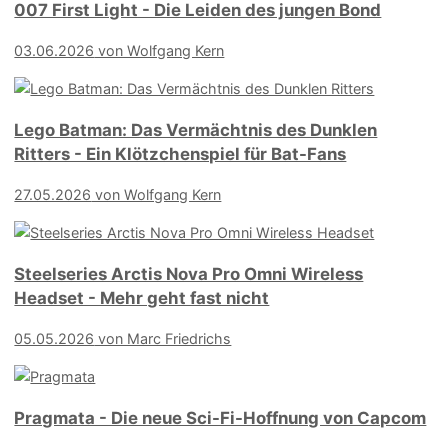
007 First Light - Die Leiden des jungen Bond
03.06.2026
von Wolfgang Kern
Lego Batman: Das Vermächtnis des Dunklen
Ritters - Ein Klötzchenspiel für Bat-Fans
27.05.2026
von Wolfgang Kern
Steelseries Arctis Nova Pro Omni Wireless
Headset - Mehr geht fast nicht
05.05.2026
von Marc Friedrichs
Pragmata - Die neue Sci-Fi-Hoffnung von Capcom