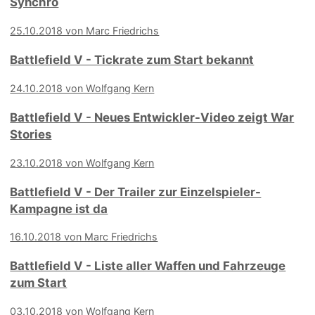
Synchro
25.10.2018 von Marc Friedrichs
Battlefield V - Tickrate zum Start bekannt
24.10.2018 von Wolfgang Kern
Battlefield V - Neues Entwickler-Video zeigt War
Stories
23.10.2018 von Wolfgang Kern
Battlefield V - Der Trailer zur Einzelspieler-
Kampagne ist da
16.10.2018 von Marc Friedrichs
Battlefield V - Liste aller Waffen und Fahrzeuge
zum Start
03.10.2018 von Wolfgang Kern