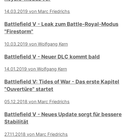
14.03.2019 von Marc Friedrichs
Battlefield V - Leak zum Battle-Royal-Modus
"Firestorm"
10.03.2019 von Wolfgang Kern
Battlefield V - Neuer DLC kommt bald
14.01.2019 von Wolfgang Kern
Battlefield V: Tides of War - Das erste Kapitel
"Ouvertüre" startet
05.12.2018 von Marc Friedrichs
Battlefield V - Neues Update sorgt für bessere
Stabilität
27.11.2018 von Marc Friedrichs