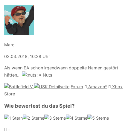
Marc
02.03.2018, 10:28 Uhr
Als wenn EA schon irgendwann doppelte Namen gestört
hätten...
Detailseite
Forum
Amazon*
Xbox
Store
Wie bewertest du das Spiel?
-