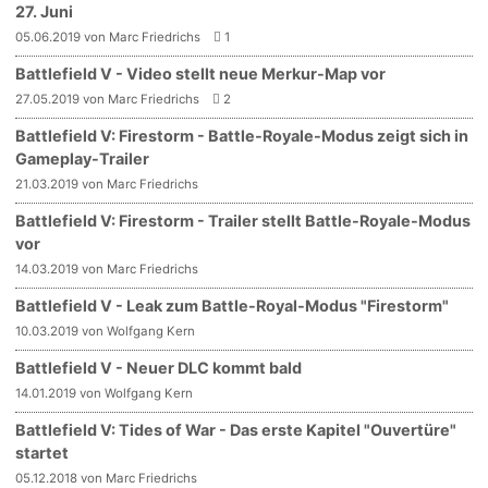
27. Juni
05.06.2019 von Marc Friedrichs
1
Battlefield V - Video stellt neue Merkur-Map vor
27.05.2019 von Marc Friedrichs
2
Battlefield V: Firestorm - Battle-Royale-Modus zeigt sich in
Gameplay-Trailer
21.03.2019 von Marc Friedrichs
Battlefield V: Firestorm - Trailer stellt Battle-Royale-Modus
vor
14.03.2019 von Marc Friedrichs
Battlefield V - Leak zum Battle-Royal-Modus "Firestorm"
10.03.2019 von Wolfgang Kern
Battlefield V - Neuer DLC kommt bald
14.01.2019 von Wolfgang Kern
Battlefield V: Tides of War - Das erste Kapitel "Ouvertüre"
startet
05.12.2018 von Marc Friedrichs