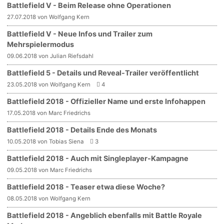
Battlefield V - Beim Release ohne Operationen
27.07.2018 von Wolfgang Kern
Battlefield V - Neue Infos und Trailer zum
Mehrspielermodus
09.06.2018 von Julian Riefsdahl
Battlefield 5 - Details und Reveal-Trailer veröffentlicht
23.05.2018 von Wolfgang Kern
4
Battlefield 2018 - Offizieller Name und erste Infohappen
17.05.2018 von Marc Friedrichs
Battlefield 2018 - Details Ende des Monats
10.05.2018 von Tobias Siena
3
Battlefield 2018 - Auch mit Singleplayer-Kampagne
09.05.2018 von Marc Friedrichs
Battlefield 2018 - Teaser etwa diese Woche?
08.05.2018 von Wolfgang Kern
Battlefield 2018 - Angeblich ebenfalls mit Battle Royale