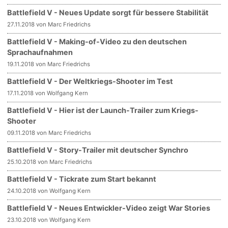
Battlefield V - Neues Update sorgt für bessere Stabilität
27.11.2018 von Marc Friedrichs
Battlefield V - Making-of-Video zu den deutschen
Sprachaufnahmen
19.11.2018 von Marc Friedrichs
Battlefield V - Der Weltkriegs-Shooter im Test
17.11.2018 von Wolfgang Kern
Battlefield V - Hier ist der Launch-Trailer zum Kriegs-
Shooter
09.11.2018 von Marc Friedrichs
Battlefield V - Story-Trailer mit deutscher Synchro
25.10.2018 von Marc Friedrichs
Battlefield V - Tickrate zum Start bekannt
24.10.2018 von Wolfgang Kern
Battlefield V - Neues Entwickler-Video zeigt War Stories
23.10.2018 von Wolfgang Kern