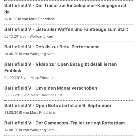
Battlefield V - Der Trailer zur Einzelspieler-Kampagne ist
da
16.10.2018 von Marc Friedrichs
Battlefield V - Liste aller Waffen und Fahrzeuge zum Start
03.10.2018 von Wolfgang Kern
Battlefield V - Details zur Beta-Performance
10.09.2018 von Wolfgang Kern
Battlefield V - Video zur Open Beta gibt detaillierten
Einblick
04.09.2018 von Marc Friedrichs
Battlefield V - Um einen Monat verschoben
30.08.2018 von Marc Friedrichs
1
Battlefield V - Open Beta startet am 6. September
21.08.2018 von Marc Friedrichs
Battlefield V - Der Gamescom-Trailer zerlegt Rotterdam
16.08.2018 von Wolfgang Kern