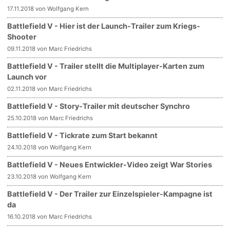
17.11.2018 von Wolfgang Kern
Battlefield V - Hier ist der Launch-Trailer zum Kriegs-
Shooter
09.11.2018 von Marc Friedrichs
Battlefield V - Trailer stellt die Multiplayer-Karten zum
Launch vor
02.11.2018 von Marc Friedrichs
Battlefield V - Story-Trailer mit deutscher Synchro
25.10.2018 von Marc Friedrichs
Battlefield V - Tickrate zum Start bekannt
24.10.2018 von Wolfgang Kern
Battlefield V - Neues Entwickler-Video zeigt War Stories
23.10.2018 von Wolfgang Kern
Battlefield V - Der Trailer zur Einzelspieler-Kampagne ist
da
16.10.2018 von Marc Friedrichs