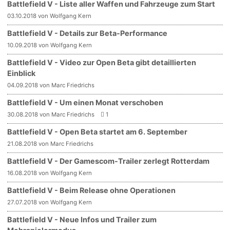
Battlefield V - Liste aller Waffen und Fahrzeuge zum Start
03.10.2018 von Wolfgang Kern
Battlefield V - Details zur Beta-Performance
10.09.2018 von Wolfgang Kern
Battlefield V - Video zur Open Beta gibt detaillierten
Einblick
04.09.2018 von Marc Friedrichs
Battlefield V - Um einen Monat verschoben
30.08.2018 von Marc Friedrichs
1
Battlefield V - Open Beta startet am 6. September
21.08.2018 von Marc Friedrichs
Battlefield V - Der Gamescom-Trailer zerlegt Rotterdam
16.08.2018 von Wolfgang Kern
Battlefield V - Beim Release ohne Operationen
27.07.2018 von Wolfgang Kern
Battlefield V - Neue Infos und Trailer zum