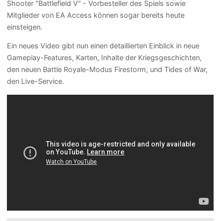
Shooter "Battlefield V" - Vorbesteller des Spiels sowie
Mitglieder von EA Access können sogar bereits heute
einsteigen.
Ein neues Video gibt nun einen detaillierten Einblick in neue
Gameplay-Features, Karten, Inhalte der Kriegsgeschichten,
den neuen Battle Royale-Modus Firestorm, und Tides of War,
den Live-Service.