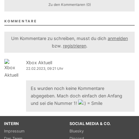
Zu den Kommentaren (0)
KOMMENTARE
Um Kommentare zu schreiben, musst du dich
anmelden
bzw.
registrieren
.
Xbox Aktuell
22.02.2023, 09:21 Uhr
Es wurden noch keine Kommentare
abgegeben. Mach doch einfach den Anfang
und sei die Nummer 1!
INTERN
SOCIAL MEDIA & CO.
Impressum
Bluesky
Das Team
Discord