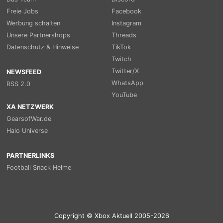
Freie Jobs
Facebook
Werbung schalten
Instagram
Unsere Partnershops
Threads
Datenschutz & Hinweise
TikTok
Twitch
Twitter/X
NEWSFEED
WhatsApp
RSS 2.0
YouTube
XA NETZWERK
GearsofWar.de
Halo Universe
PARTNERLINKS
Football Snack Helme
Copyright © Xbox Aktuell 2005-2026