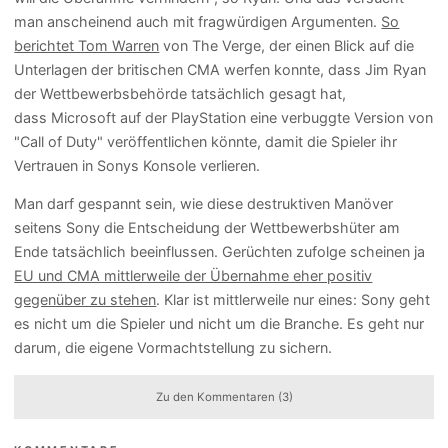
man anscheinend auch mit fragwürdigen Argumenten.
So
berichtet Tom Warren
von The Verge, der einen Blick auf die
Unterlagen der britischen CMA werfen konnte, dass Jim Ryan
der Wettbewerbsbehörde tatsächlich gesagt hat,
dass Microsoft auf der PlayStation eine verbuggte Version von
"Call of Duty" veröffentlichen könnte, damit die Spieler ihr
Vertrauen in Sonys Konsole verlieren.
Man darf gespannt sein, wie diese destruktiven Manöver
seitens Sony die Entscheidung der Wettbewerbshüter am
Ende tatsächlich beeinflussen. Gerüchten zufolge scheinen ja
EU und CMA mittlerweile der Übernahme eher positiv
gegenüber zu stehen
. Klar ist mittlerweile nur eines: Sony geht
es nicht um die Spieler und nicht um die Branche. Es geht nur
darum, die eigene Vormachtstellung zu sichern.
Zu den Kommentaren (3)