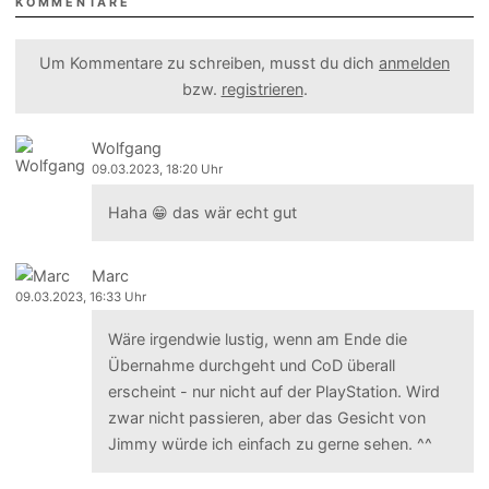
KOMMENTARE
Um Kommentare zu schreiben, musst du dich
anmelden
bzw.
registrieren
.
Wolfgang
09.03.2023, 18:20 Uhr
Haha 😁 das wär echt gut
Marc
09.03.2023, 16:33 Uhr
Wäre irgendwie lustig, wenn am Ende die
Übernahme durchgeht und CoD überall
erscheint - nur nicht auf der PlayStation. Wird
zwar nicht passieren, aber das Gesicht von
Jimmy würde ich einfach zu gerne sehen. ^^