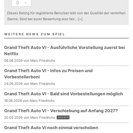
-
Dieses Rating für registrierte Benutzer lebt von der Qualität der verteilten
Sterne. Seid bei eurer Bewertung also fair
...
[+]
WEITERE NEWS ZUM SPIEL
Grand Theft Auto VI - Ausführliche Vorstellung zuerst bei
Netflix
06.08.2026 von Marc Friedrichs
Grand Theft Auto VI - Infos zu Preisen und
Vorbestellerboni
24.06.2026 von Marc Friedrichs
Grand Theft Auto VI - Bald sind Vorbestellungen möglich
18.06.2026 von Marc Friedrichs
Grand Theft Auto VI - Verschiebung auf Anfang 2027?
20.05.2026 von Marc Friedrichs
UPDATE
Grand Theft Auto VI noch einmal verschoben