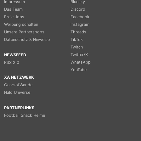
Impressum
Bluesky
Das Team
Discord
Freie Jobs
Facebook
Werbung schalten
Instagram
Unsere Partnershops
Threads
Datenschutz & Hinweise
TikTok
Twitch
Twitter/X
NEWSFEED
WhatsApp
RSS 2.0
YouTube
XA NETZWERK
GearsofWar.de
Halo Universe
PARTNERLINKS
Football Snack Helme