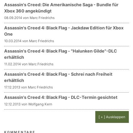
Assassin's Creed: Die Amerikanische Saga - Bundle für
Xbox 360 angekündigt
08.09.2014 von Marc Friedrichs
Assassin's Creed 4: Black Flag - Jackdaw Edition für Xbox
One
10.03.2014 von Marc Friedrichs
Assassin's Creed 4: Black Flag - "Halunken Gilde"-DLC
erhältlich
11.02.2014 von Marc Friedrichs
Assassin's Creed 4: Black Flag - Schrei nach Freiheit
erhältlich
17.12.2013 von Marc Friedrichs
Assassin's Creed 4: Black Flag - DLC-Termin gesichtet
12.12.2013 von Wolfgang Kern
[ + ] Ausklappen
KOMMENTARE