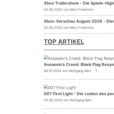
Xbox Trailershow - Die Spiele-Hig
03.08.2026 von Marc Friedrichs
Xbox-Vorschau August 2026 - Dies
02.08.2026 von Marc Friedrichs
TOP ARTIKEL
Assassin's Creed: Black Flag Resyn
08.07.2026
von Wolfgang Kern
1
007 First Light - Die Leiden des j
03.06.2026
von Wolfgang Kern