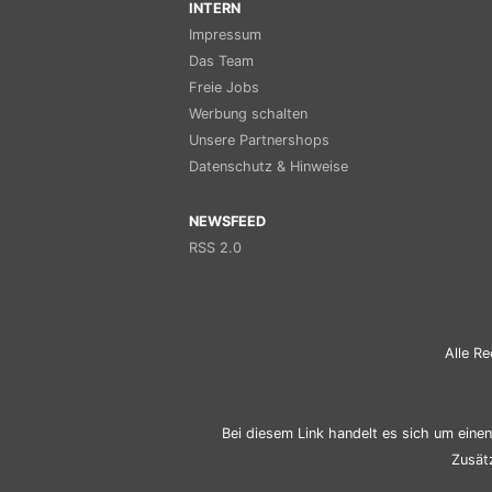
INTERN
Impressum
Das Team
Freie Jobs
Werbung schalten
Unsere Partnershops
Datenschutz & Hinweise
NEWSFEED
RSS 2.0
Alle Re
Bei diesem Link handelt es sich um einen 
Zusät