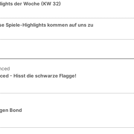
hlights der Woche (KW 32)
e Spiele-Highlights kommen auf uns zu
ced - Hisst die schwarze Flagge!
ungen Bond