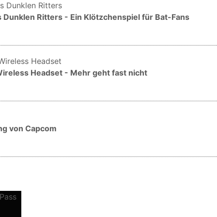
Dunklen Ritters - Ein Klötzchenspiel für Bat-Fans
ireless Headset - Mehr geht fast nicht
ung von Capcom