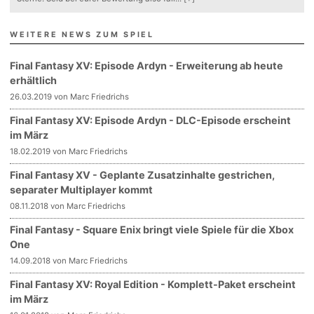
WEITERE NEWS ZUM SPIEL
Final Fantasy XV: Episode Ardyn - Erweiterung ab heute
erhältlich
26.03.2019 von Marc Friedrichs
Final Fantasy XV: Episode Ardyn - DLC-Episode erscheint
im März
18.02.2019 von Marc Friedrichs
Final Fantasy XV - Geplante Zusatzinhalte gestrichen,
separater Multiplayer kommt
08.11.2018 von Marc Friedrichs
Final Fantasy - Square Enix bringt viele Spiele für die Xbox
One
14.09.2018 von Marc Friedrichs
Final Fantasy XV: Royal Edition - Komplett-Paket erscheint
im März