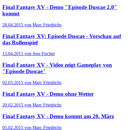
Final Fantasy XV - Demo "Episode Duscae 2.0"
kommt
28.04.2015 von Marc Friedrichs
Final Fantasy XV: Episode Duscae - Vorschau auf
das Rollenspiel
13.04.2015 von Jens Fischer
Final Fantasy XV - Video zeigt Gameplay von
"Episode Duscae"
02.03.2015 von Marc Friedrichs
Final Fantasy XV - Demo ohne Wetter
20.02.2015 von Marc Friedrichs
Final Fantasy XV - Demo kommt am 20. März
05.02.2015 von Marc Friedrichs