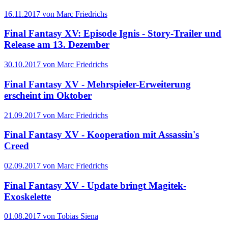
16.11.2017 von Marc Friedrichs
Final Fantasy XV: Episode Ignis - Story-Trailer und
Release am 13. Dezember
30.10.2017 von Marc Friedrichs
Final Fantasy XV - Mehrspieler-Erweiterung
erscheint im Oktober
21.09.2017 von Marc Friedrichs
Final Fantasy XV - Kooperation mit Assassin's
Creed
02.09.2017 von Marc Friedrichs
Final Fantasy XV - Update bringt Magitek-
Exoskelette
01.08.2017 von Tobias Siena