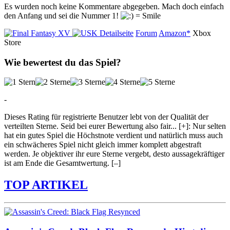
Es wurden noch keine Kommentare abgegeben. Mach doch einfach
den Anfang und sei die Nummer 1!
Detailseite
Forum
Amazon*
Xbox
Store
Wie bewertest du das Spiel?
-
Dieses Rating für registrierte Benutzer lebt von der Qualität der
verteilten Sterne. Seid bei eurer Bewertung also fair
...
[+]
: Nur selten
hat ein gutes Spiel die Höchstnote verdient und natürlich muss auch
ein schwächeres Spiel nicht gleich immer komplett abgestraft
werden. Je objektiver ihr eure Sterne vergebt, desto aussagekräftiger
ist am Ende die Gesamtwertung.
[–]
TOP ARTIKEL