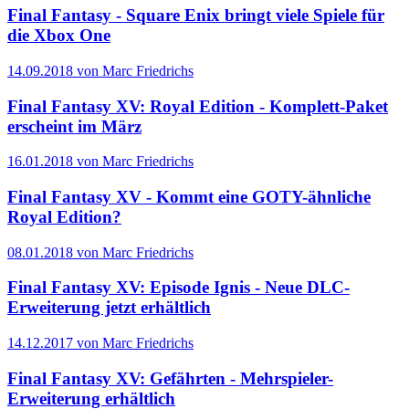
Final Fantasy - Square Enix bringt viele Spiele für
die Xbox One
14.09.2018 von Marc Friedrichs
Final Fantasy XV: Royal Edition - Komplett-Paket
erscheint im März
16.01.2018 von Marc Friedrichs
Final Fantasy XV - Kommt eine GOTY-ähnliche
Royal Edition?
08.01.2018 von Marc Friedrichs
Final Fantasy XV: Episode Ignis - Neue DLC-
Erweiterung jetzt erhältlich
14.12.2017 von Marc Friedrichs
Final Fantasy XV: Gefährten - Mehrspieler-
Erweiterung erhältlich