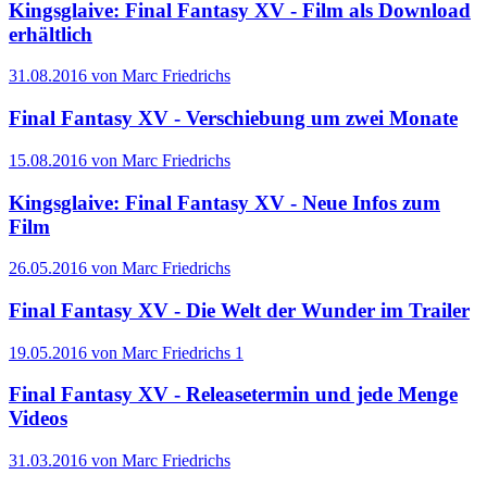
Kingsglaive: Final Fantasy XV - Film als Download
erhältlich
31.08.2016 von Marc Friedrichs
Final Fantasy XV - Verschiebung um zwei Monate
15.08.2016 von Marc Friedrichs
Kingsglaive: Final Fantasy XV - Neue Infos zum
Film
26.05.2016 von Marc Friedrichs
Final Fantasy XV - Die Welt der Wunder im Trailer
19.05.2016 von Marc Friedrichs
1
Final Fantasy XV - Releasetermin und jede Menge
Videos
31.03.2016 von Marc Friedrichs