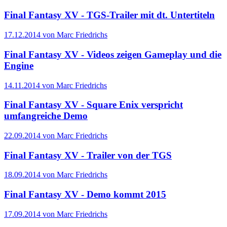
Final Fantasy XV - TGS-Trailer mit dt. Untertiteln
17.12.2014 von Marc Friedrichs
Final Fantasy XV - Videos zeigen Gameplay und die
Engine
14.11.2014 von Marc Friedrichs
Final Fantasy XV - Square Enix verspricht
umfangreiche Demo
22.09.2014 von Marc Friedrichs
Final Fantasy XV - Trailer von der TGS
18.09.2014 von Marc Friedrichs
Final Fantasy XV - Demo kommt 2015
17.09.2014 von Marc Friedrichs