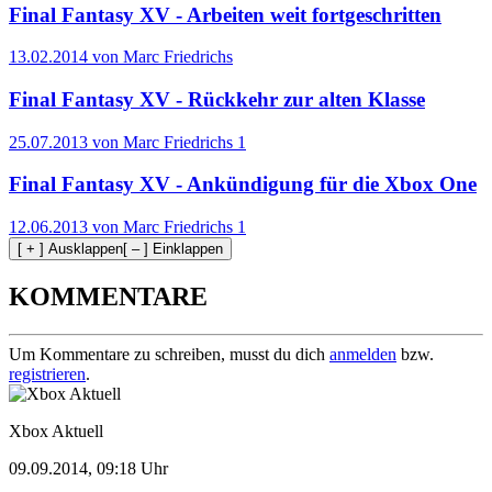
Final Fantasy XV - Arbeiten weit fortgeschritten
13.02.2014 von Marc Friedrichs
Final Fantasy XV - Rückkehr zur alten Klasse
25.07.2013 von Marc Friedrichs
1
Final Fantasy XV - Ankündigung für die Xbox One
12.06.2013 von Marc Friedrichs
1
[ + ] Ausklappen
[ – ] Einklappen
KOMMENTARE
Um Kommentare zu schreiben, musst du dich
anmelden
bzw.
registrieren
.
Xbox Aktuell
09.09.2014, 09:18 Uhr