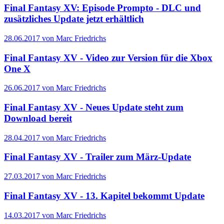
Final Fantasy XV: Episode Prompto - DLC und
zusätzliches Update jetzt erhältlich
28.06.2017 von Marc Friedrichs
Final Fantasy XV - Video zur Version für die Xbox
One X
26.06.2017 von Marc Friedrichs
Final Fantasy XV - Neues Update steht zum
Download bereit
28.04.2017 von Marc Friedrichs
Final Fantasy XV - Trailer zum März-Update
27.03.2017 von Marc Friedrichs
Final Fantasy XV - 13. Kapitel bekommt Update
14.03.2017 von Marc Friedrichs