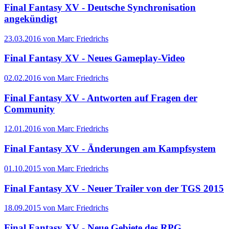
Final Fantasy XV - Deutsche Synchronisation
angekündigt
23.03.2016 von Marc Friedrichs
Final Fantasy XV - Neues Gameplay-Video
02.02.2016 von Marc Friedrichs
Final Fantasy XV - Antworten auf Fragen der
Community
12.01.2016 von Marc Friedrichs
Final Fantasy XV - Änderungen am Kampfsystem
01.10.2015 von Marc Friedrichs
Final Fantasy XV - Neuer Trailer von der TGS 2015
18.09.2015 von Marc Friedrichs
Final Fantasy XV - Neue Gebiete des RPG