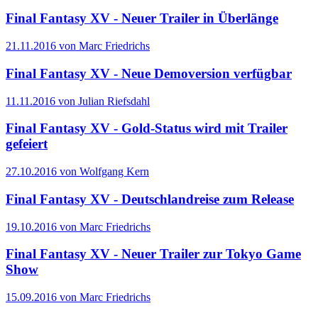
Final Fantasy XV - Neuer Trailer in Überlänge
21.11.2016 von Marc Friedrichs
Final Fantasy XV - Neue Demoversion verfügbar
11.11.2016 von Julian Riefsdahl
Final Fantasy XV - Gold-Status wird mit Trailer
gefeiert
27.10.2016 von Wolfgang Kern
Final Fantasy XV - Deutschlandreise zum Release
19.10.2016 von Marc Friedrichs
Final Fantasy XV - Neuer Trailer zur Tokyo Game
Show
15.09.2016 von Marc Friedrichs