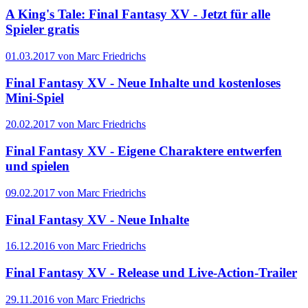
A King's Tale: Final Fantasy XV - Jetzt für alle
Spieler gratis
01.03.2017 von Marc Friedrichs
Final Fantasy XV - Neue Inhalte und kostenloses
Mini-Spiel
20.02.2017 von Marc Friedrichs
Final Fantasy XV - Eigene Charaktere entwerfen
und spielen
09.02.2017 von Marc Friedrichs
Final Fantasy XV - Neue Inhalte
16.12.2016 von Marc Friedrichs
Final Fantasy XV - Release und Live-Action-Trailer
29.11.2016 von Marc Friedrichs