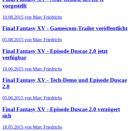
vorgestellt
10.08.2015 von Marc Friedrichs
Final Fantasy XV - Gamescom-Trailer veröffentlicht
05.08.2015 von Marc Friedrichs
Final Fantasy XV - Episode Duscae 2.0 jetzt
verfügbar
10.06.2015 von Marc Friedrichs
Final Fantasy XV - Tech-Demo und Episode Duscae
2.0
05.06.2015 von Marc Friedrichs
Final Fantasy XV - Episode Duscae 2.0 verzögert
sich
18.05.2015 von Marc Friedrichs