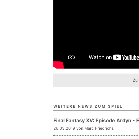
Zu 
WEITERE NEWS ZUM SPIEL
Final Fantasy XV: Episode Ardyn - 
26.03.2019 von Marc Friedrichs