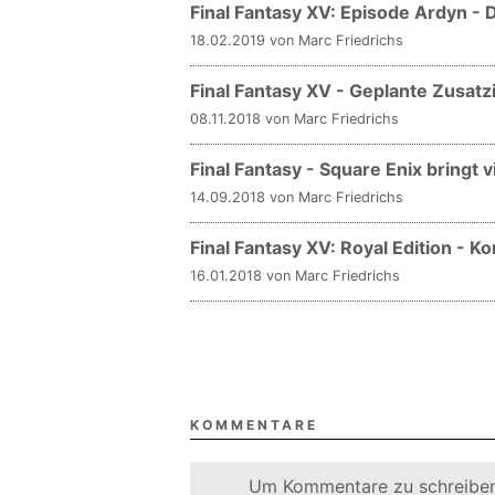
Final Fantasy XV: Episode Ardyn -
18.02.2019 von Marc Friedrichs
Final Fantasy XV - Geplante Zusatz
08.11.2018 von Marc Friedrichs
Final Fantasy - Square Enix bringt v
14.09.2018 von Marc Friedrichs
Final Fantasy XV: Royal Edition - 
16.01.2018 von Marc Friedrichs
KOMMENTARE
Um Kommentare zu schreiben