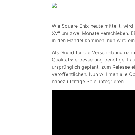
Wie Square Enix heute mitteilt, wir
XV" um zwei Monate verschieben. Eig
in den Handel kommen, nun wird ein
Als Grund für die Verschiebung nann
Qualitätsverbesserung benötige. L
ursprünglich geplant, zum Release 
veröffentlichen. Nun will man alle 
nahezu fertige Spiel integrieren.