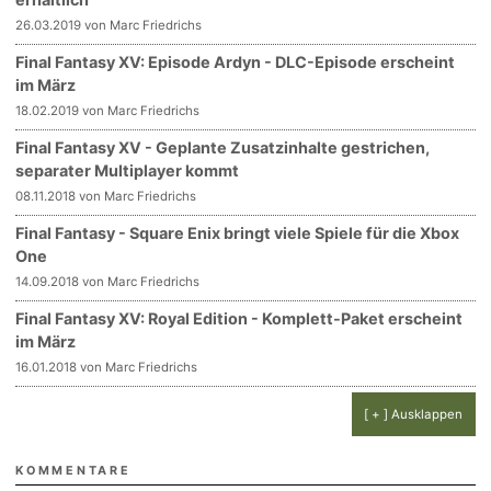
26.03.2019 von Marc Friedrichs
Final Fantasy XV: Episode Ardyn - DLC-Episode erscheint
im März
18.02.2019 von Marc Friedrichs
Final Fantasy XV - Geplante Zusatzinhalte gestrichen,
separater Multiplayer kommt
08.11.2018 von Marc Friedrichs
Final Fantasy - Square Enix bringt viele Spiele für die Xbox
One
14.09.2018 von Marc Friedrichs
Final Fantasy XV: Royal Edition - Komplett-Paket erscheint
im März
16.01.2018 von Marc Friedrichs
[ + ] Ausklappen
KOMMENTARE