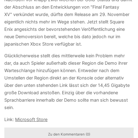
der Abschluss an den Entwicklungen von "Final Fantasy
XV" verkündet wurde, dürfte dem Release am 29. November
eigentlich nichts mehr im Wege stehen. Jetzt stellt Square
Enix angesichts der bevorstehenden Veröffentlichung eine
neue Demoversion bereit, welche bis dato jedoch nur im
japanischen Xbox Store verfügbar ist.
Glücklicherweise stellt dies mittlerweile kein Problem mehr
dar, da auch Spieler außerhalb dieser Region die Demo ihrer
Warteschlange hinzufügen können. Entweder nach dem
Umstellen der Region direkt an der Konsole oder alternativ
über den unten stehenden Link lässt sich der 14,45 Gigabyte
große Download anstoßen. Einzig über die vorhandene
Sprachbarriere innerhalb der Demo sollte man sich bewusst
sein.
Link:
Microsoft Store
Zu den Kommentaren (0)