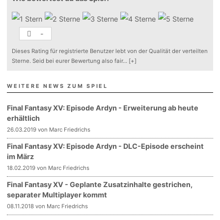
-
Dieses Rating für registrierte Benutzer lebt von der Qualität der verteilten
Sterne. Seid bei eurer Bewertung also fair
...
[+]
WEITERE NEWS ZUM SPIEL
Final Fantasy XV: Episode Ardyn - Erweiterung ab heute
erhältlich
26.03.2019 von Marc Friedrichs
Final Fantasy XV: Episode Ardyn - DLC-Episode erscheint
im März
18.02.2019 von Marc Friedrichs
Final Fantasy XV - Geplante Zusatzinhalte gestrichen,
separater Multiplayer kommt
08.11.2018 von Marc Friedrichs