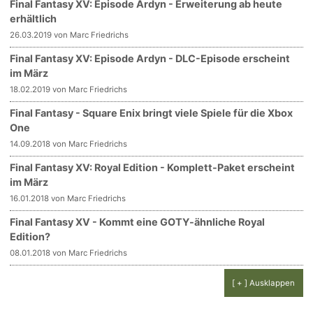
Final Fantasy XV: Episode Ardyn - Erweiterung ab heute
erhältlich
26.03.2019 von Marc Friedrichs
Final Fantasy XV: Episode Ardyn - DLC-Episode erscheint
im März
18.02.2019 von Marc Friedrichs
Final Fantasy - Square Enix bringt viele Spiele für die Xbox
One
14.09.2018 von Marc Friedrichs
Final Fantasy XV: Royal Edition - Komplett-Paket erscheint
im März
16.01.2018 von Marc Friedrichs
Final Fantasy XV - Kommt eine GOTY-ähnliche Royal
Edition?
08.01.2018 von Marc Friedrichs
[ + ] Ausklappen