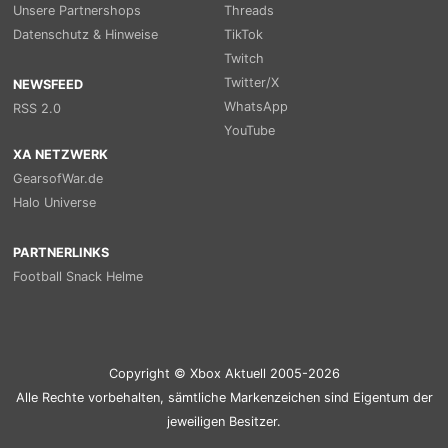
Unsere Partnershops
Threads
Datenschutz & Hinweise
TikTok
Twitch
Twitter/X
NEWSFEED
WhatsApp
RSS 2.0
YouTube
XA NETZWERK
GearsofWar.de
Halo Universe
PARTNERLINKS
Football Snack Helme
Copyright © Xbox Aktuell 2005-2026
Alle Rechte vorbehalten, sämtliche Markenzeichen sind Eigentum der
jeweiligen Besitzer.