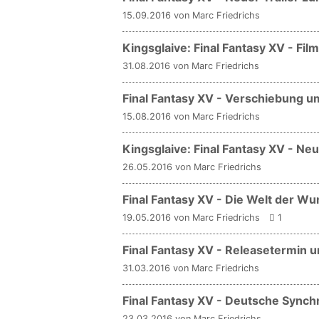
15.09.2016 von Marc Friedrichs
Kingsglaive: Final Fantasy XV - Fil
31.08.2016 von Marc Friedrichs
Final Fantasy XV - Verschiebung 
15.08.2016 von Marc Friedrichs
Kingsglaive: Final Fantasy XV - Ne
26.05.2016 von Marc Friedrichs
Final Fantasy XV - Die Welt der Wu
19.05.2016 von Marc Friedrichs
1
Final Fantasy XV - Releasetermin 
31.03.2016 von Marc Friedrichs
Final Fantasy XV - Deutsche Synch
23.03.2016 von Marc Friedrichs