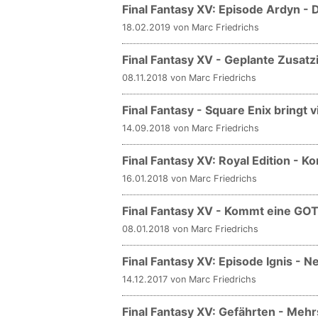
Final Fantasy XV: Episode Ardyn -
18.02.2019 von Marc Friedrichs
Final Fantasy XV - Geplante Zusatz
08.11.2018 von Marc Friedrichs
Final Fantasy - Square Enix bringt v
14.09.2018 von Marc Friedrichs
Final Fantasy XV: Royal Edition - 
16.01.2018 von Marc Friedrichs
Final Fantasy XV - Kommt eine GOT
08.01.2018 von Marc Friedrichs
Final Fantasy XV: Episode Ignis - N
14.12.2017 von Marc Friedrichs
Final Fantasy XV: Gefährten - Mehr