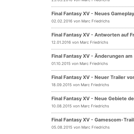
Final Fantasy XV - Neues Gamepla
02.02.2016 von Marc Friedrichs
Final Fantasy XV - Antworten auf 
12.01.2016 von Marc Friedrichs
Final Fantasy XV - Änderungen a
01.10.2015 von Marc Friedrichs
Final Fantasy XV - Neuer Trailer v
18.09.2015 von Marc Friedrichs
Final Fantasy XV - Neue Gebiete de
10.08.2015 von Marc Friedrichs
Final Fantasy XV - Gamescom-Traile
05.08.2015 von Marc Friedrichs