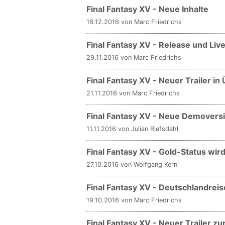
Final Fantasy XV - Neue Inhalte
16.12.2016 von Marc Friedrichs
Final Fantasy XV - Release und Liv
29.11.2016 von Marc Friedrichs
Final Fantasy XV - Neuer Trailer in
21.11.2016 von Marc Friedrichs
Final Fantasy XV - Neue Demovers
11.11.2016 von Julian Riefsdahl
Final Fantasy XV - Gold-Status wird 
27.10.2016 von Wolfgang Kern
Final Fantasy XV - Deutschlandrei
19.10.2016 von Marc Friedrichs
Final Fantasy XV - Neuer Trailer 