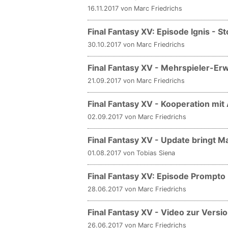
16.11.2017 von Marc Friedrichs
Final Fantasy XV: Episode Ignis - 
30.10.2017 von Marc Friedrichs
Final Fantasy XV - Mehrspieler-Er
21.09.2017 von Marc Friedrichs
Final Fantasy XV - Kooperation mit
02.09.2017 von Marc Friedrichs
Final Fantasy XV - Update bringt M
01.08.2017 von Tobias Siena
Final Fantasy XV: Episode Prompto 
28.06.2017 von Marc Friedrichs
Final Fantasy XV - Video zur Versi
26.06.2017 von Marc Friedrichs