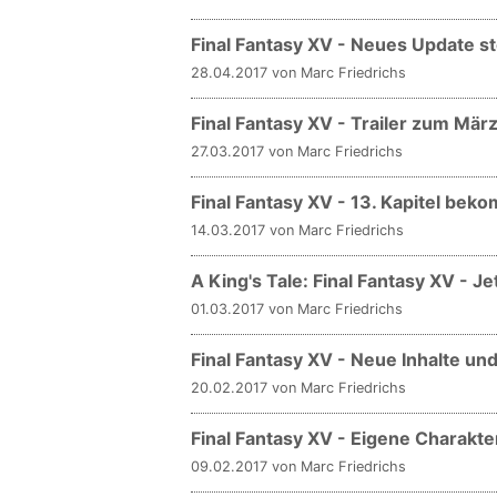
Final Fantasy XV - Neues Update s
28.04.2017 von Marc Friedrichs
Final Fantasy XV - Trailer zum Mä
27.03.2017 von Marc Friedrichs
Final Fantasy XV - 13. Kapitel bek
14.03.2017 von Marc Friedrichs
A King's Tale: Final Fantasy XV - Jet
01.03.2017 von Marc Friedrichs
Final Fantasy XV - Neue Inhalte un
20.02.2017 von Marc Friedrichs
Final Fantasy XV - Eigene Charakt
09.02.2017 von Marc Friedrichs