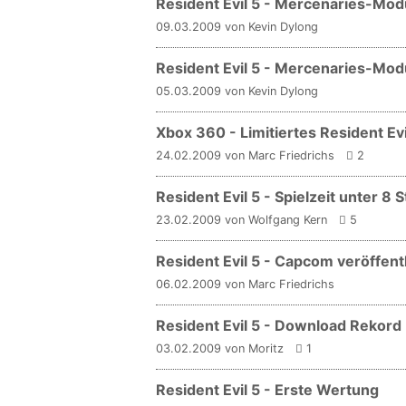
Resident Evil 5 - Mercenaries-Mod
09.03.2009 von Kevin Dylong
Resident Evil 5 - Mercenaries-Modu
05.03.2009 von Kevin Dylong
Xbox 360 - Limitiertes Resident E
24.02.2009 von Marc Friedrichs
2
Resident Evil 5 - Spielzeit unter 8
23.02.2009 von Wolfgang Kern
5
Resident Evil 5 - Capcom veröffent
06.02.2009 von Marc Friedrichs
Resident Evil 5 - Download Rekord
03.02.2009 von Moritz
1
Resident Evil 5 - Erste Wertung