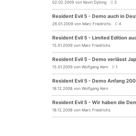
02.02.2009 von Kevin Dylong
3
Resident Evil 5 - Demo auch in De
26.01.2009 von Marc Friedrichs
4
Resident Evil 5 - Limited Edition au
15.01.2009 von Marc Friedrichs
Resident Evil 5 - Demo verlässt Ja
15.01.2009 von Wolfgang Kern
1
Resident Evil 5 - Demo Anfang 20
18.12.2008 von Wolfgang Kern
Resident Evil 5 - Wir haben die De
18.12.2008 von Marc Friedrichs