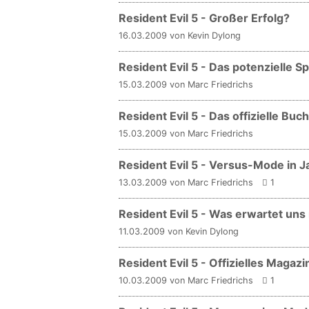
Resident Evil 5 - Großer Erfolg?
16.03.2009 von Kevin Dylong
Resident Evil 5 - Das potenzielle S
15.03.2009 von Marc Friedrichs
Resident Evil 5 - Das offizielle Buc
15.03.2009 von Marc Friedrichs
Resident Evil 5 - Versus-Mode in 
13.03.2009 von Marc Friedrichs
1
Resident Evil 5 - Was erwartet uns
11.03.2009 von Kevin Dylong
Resident Evil 5 - Offizielles Magazi
10.03.2009 von Marc Friedrichs
1