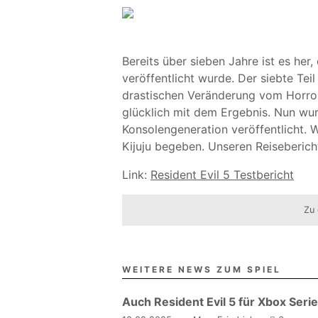
Bereits über sieben Jahre ist es her,
veröffentlicht wurde. Der siebte Teil
drastischen Veränderung vom Horror
glücklich mit dem Ergebnis. Nun wurd
Konsolengeneration veröffentlicht. W
Kijuju begeben. Unseren Reisebericht
Link:
Resident Evil 5 Testbericht
Zu 
WEITERE NEWS ZUM SPIEL
Auch Resident Evil 5 für Xbox Seri