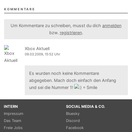
KOMMENTARE
Um Kommentare zu schreiben, musst du dich
anmelden
bzw.
registrieren
.
Xbox Aktuell
09.03.2009, 15:52 Uhr
Es wurden noch keine Kommentare
abgegeben. Mach doch einfach den Anfang
und sei die Nummer 1!
INTERN
SOCIAL MEDIA & CO.
Impressum
Bluesky
Das Team
Discord
Freie Jobs
Facebook