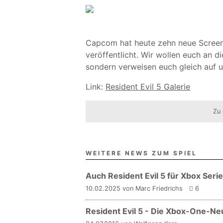
Capcom hat heute zehn neue Screens
veröffentlicht. Wir wollen euch an di
sondern verweisen euch gleich auf u
Link:
Resident Evil 5 Galerie
Zu 
WEITERE NEWS ZUM SPIEL
Auch Resident Evil 5 für Xbox Seri
10.02.2025 von Marc Friedrichs
6
Resident Evil 5 - Die Xbox-One-Ne