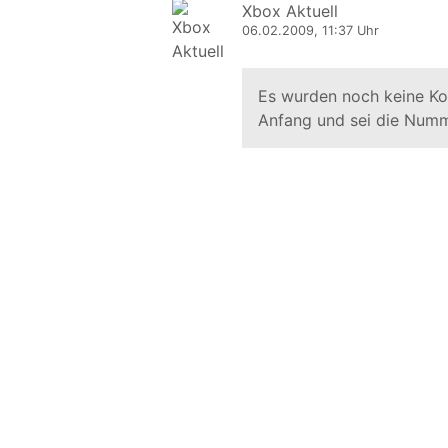
Xbox Aktuell
06.02.2009, 11:37 Uhr
Es wurden noch keine K
Anfang und sei die Numm