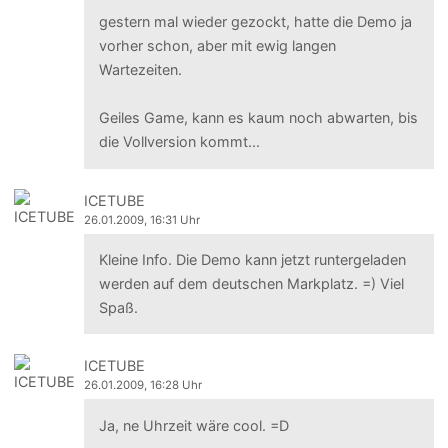
gestern mal wieder gezockt, hatte die Demo ja
vorher schon, aber mit ewig langen
Wartezeiten.
Geiles Game, kann es kaum noch abwarten, bis
die Vollversion kommt...
ICETUBE
26.01.2009, 16:31 Uhr
Kleine Info. Die Demo kann jetzt runtergeladen
werden auf dem deutschen Markplatz. =) Viel
Spaß.
ICETUBE
26.01.2009, 16:28 Uhr
Ja, ne Uhrzeit wäre cool. =D