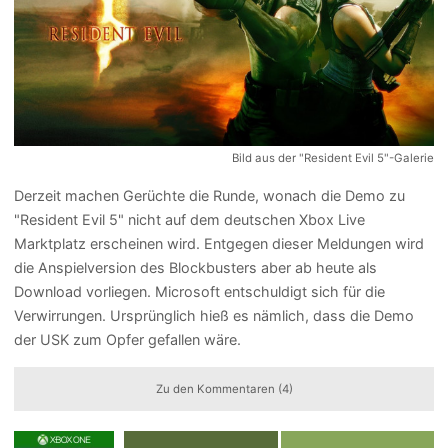
Bild aus der "Resident Evil 5"-Galerie
Derzeit machen Gerüchte die Runde, wonach die Demo zu
"Resident Evil 5" nicht auf dem deutschen Xbox Live
Marktplatz erscheinen wird. Entgegen dieser Meldungen wird
die Anspielversion des Blockbusters aber ab heute als
Download vorliegen. Microsoft entschuldigt sich für die
Verwirrungen. Ursprünglich hieß es nämlich, dass die Demo
der USK zum Opfer gefallen wäre.
Zu den Kommentaren (4)