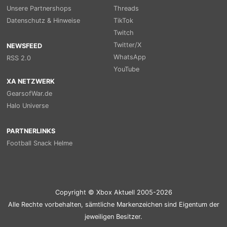
Unsere Partnershops
Threads
Datenschutz & Hinweise
TikTok
Twitch
Twitter/X
NEWSFEED
WhatsApp
RSS 2.0
YouTube
XA NETZWERK
GearsofWar.de
Halo Universe
PARTNERLINKS
Football Snack Helme
Copyright © Xbox Aktuell 2005-2026
Alle Rechte vorbehalten, sämtliche Markenzeichen sind Eigentum der
jeweiligen Besitzer.