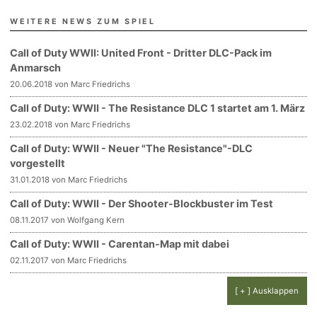
WEITERE NEWS ZUM SPIEL
Call of Duty WWII: United Front - Dritter DLC-Pack im
Anmarsch
20.06.2018 von Marc Friedrichs
Call of Duty: WWII - The Resistance DLC 1 startet am 1. März
23.02.2018 von Marc Friedrichs
Call of Duty: WWII - Neuer "The Resistance"-DLC
vorgestellt
31.01.2018 von Marc Friedrichs
Call of Duty: WWII - Der Shooter-Blockbuster im Test
08.11.2017 von Wolfgang Kern
Call of Duty: WWII - Carentan-Map mit dabei
02.11.2017 von Marc Friedrichs
[ + ] Ausklappen