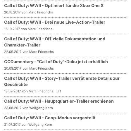
Call of Duty: WWII - Optimiert für die Xbox One X
26.10.2017 von Marc Friedrichs
Call of Duty: WWII - Drei neue Live-Action-Trailer
16.10.2017 von Marc Friedrichs
Call of Duty: WWII - Offizielle Dokumentation und
Charakter-Trailer
22.09.2017 von Marc Friedrichs
CODumentary - "Call of Duty"-Doku jetzt erhältlich
20.09.2017 von Marc Friedrichs
Call of Duty: WWII - Story-Trailer verrät erste Details zur
Geschichte
18.09.2017 von Marc Friedrichs
1
Call of Duty: WWII - Hauptquartier-Trailer erschienen
23.08.2017 von Wolfgang Kern
Call of Duty: WWII - Coop-Modus vorgestellt
21.07.2017 von Wolfgang Kern