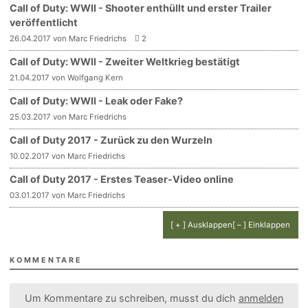
Call of Duty: WWII - Shooter enthüllt und erster Trailer
veröffentlicht
26.04.2017 von Marc Friedrichs
2
Call of Duty: WWII - Zweiter Weltkrieg bestätigt
21.04.2017 von Wolfgang Kern
Call of Duty: WWII - Leak oder Fake?
25.03.2017 von Marc Friedrichs
Call of Duty 2017 - Zurück zu den Wurzeln
10.02.2017 von Marc Friedrichs
Call of Duty 2017 - Erstes Teaser-Video online
03.01.2017 von Marc Friedrichs
[ + ] Ausklappen
[ – ] Einklappen
KOMMENTARE
Um Kommentare zu schreiben, musst du dich
anmelden