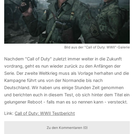
Bild aus der "Call of Duty: WWII"-Galerie
Nachdem "Call of Duty" zuletzt immer weiter in die Zukunft
vordrang, geht es nun wieder zurück zu den Anfängen der
Serie. Der zweite Weltkrieg muss als Vorlage herhalten und die
Kampagne führt uns von der Normandie bis nach
Deutschland. Wir haben uns einige Stunden Zeit genommen
und berichten euch in diesem Test, ob sich hinter dem Titel ein
gelungener Reboot - falls man es so nennen kann - versteckt.
Link:
Call of Duty: WWII Testbericht
Zu den Kommentaren (0)