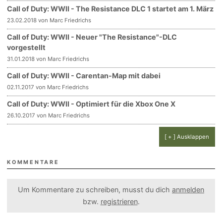
Call of Duty: WWII - The Resistance DLC 1 startet am 1. März
23.02.2018 von Marc Friedrichs
Call of Duty: WWII - Neuer "The Resistance"-DLC
vorgestellt
31.01.2018 von Marc Friedrichs
Call of Duty: WWII - Carentan-Map mit dabei
02.11.2017 von Marc Friedrichs
Call of Duty: WWII - Optimiert für die Xbox One X
26.10.2017 von Marc Friedrichs
[ + ] Ausklappen
KOMMENTARE
Um Kommentare zu schreiben, musst du dich
anmelden
bzw.
registrieren
.