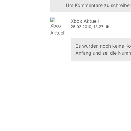
Um Kommentare zu schreiben
Xbox Aktuell
25.02.2010, 13:27 Uhr
Es wurden noch keine K
Anfang und sei die Numm