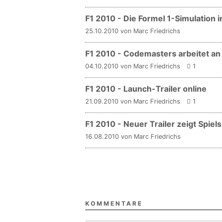
F1 2010 - Die Formel 1-Simulation 
25.10.2010 von Marc Friedrichs
F1 2010 - Codemasters arbeitet an
04.10.2010 von Marc Friedrichs
1
F1 2010 - Launch-Trailer online
21.09.2010 von Marc Friedrichs
1
F1 2010 - Neuer Trailer zeigt Spie
16.08.2010 von Marc Friedrichs
KOMMENTARE