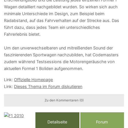
Wagen detailliert nachgebildet wurden. So wirken sich auch
minimale Unterschiede im Design, zum Beispiel beim
Radabstand, auf das Fahrverhalten auf der Strecke aus. Das
führt dazu, dass jedes Team ein unterschiedliches
Fahrerlebnis bietet.
Um den unverwechselbaren und mitreißenden Sound der
faszinierenden Sportwagen nachzubilden, hat Codemasters
zudem während Testsessions die Motorengeräusche von
aktuellen Formel 1 Boliden aufgenommen.
Link:
Offizielle Homepage
Link:
Dieses Thema im Forum diskutieren
Zu den Kommentaren (0)
Detailseite
Forum