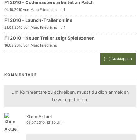
F1 2010 - Codemasters arbeitet an Patch
04.10.2010 von Marc Friedrichs
1
F1 2010 - Launch-Trailer online
21.09.2010 von Marc Friedrichs
1
F1 2010 - Neuer Trailer zeigt Spielszenen
16.08.2010 von Marc Friedrichs
[ + ] Ausklappen
KOMMENTARE
Um Kommentare zu schreiben, musst du dich
anmelden
bzw.
registrieren
.
Xbox Aktuell
06.07.2010, 12:29 Uhr