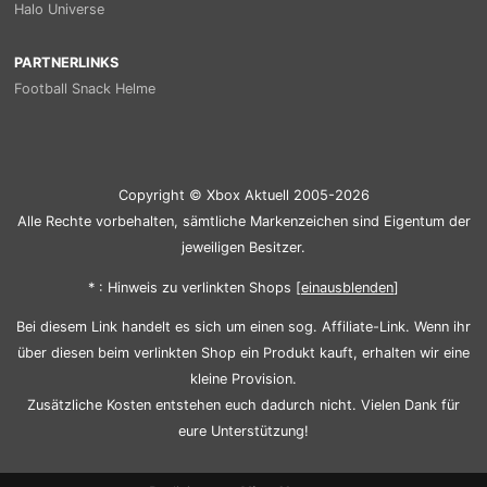
Halo Universe
PARTNERLINKS
Football Snack Helme
Copyright © Xbox Aktuell 2005-2026
Alle Rechte vorbehalten, sämtliche Markenzeichen sind Eigentum der
jeweiligen Besitzer.
* : Hinweis zu verlinkten Shops [
ein
aus
blenden
]
Bei diesem Link handelt es sich um einen sog. Affiliate-Link. Wenn ihr
über diesen beim verlinkten Shop ein Produkt kauft, erhalten wir eine
kleine Provision.
Zusätzliche Kosten entstehen euch dadurch nicht. Vielen Dank für
eure Unterstützung!