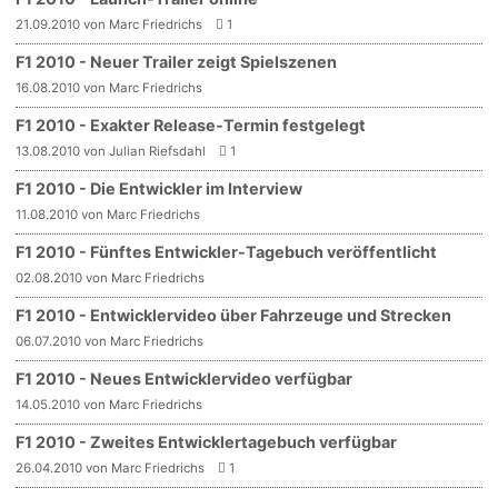
21.09.2010 von Marc Friedrichs
1
F1 2010 - Neuer Trailer zeigt Spielszenen
16.08.2010 von Marc Friedrichs
F1 2010 - Exakter Release-Termin festgelegt
13.08.2010 von Julian Riefsdahl
1
F1 2010 - Die Entwickler im Interview
11.08.2010 von Marc Friedrichs
F1 2010 - Fünftes Entwickler-Tagebuch veröffentlicht
02.08.2010 von Marc Friedrichs
F1 2010 - Entwicklervideo über Fahrzeuge und Strecken
06.07.2010 von Marc Friedrichs
F1 2010 - Neues Entwicklervideo verfügbar
14.05.2010 von Marc Friedrichs
F1 2010 - Zweites Entwicklertagebuch verfügbar
26.04.2010 von Marc Friedrichs
1