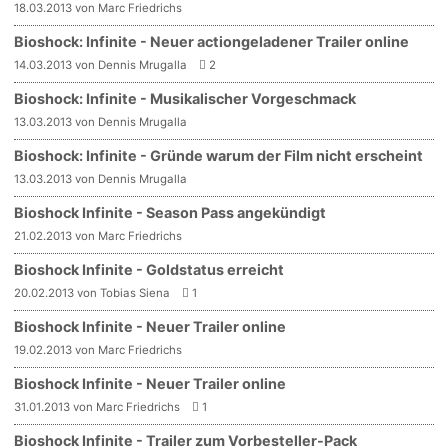
18.03.2013 von Marc Friedrichs
Bioshock: Infinite - Neuer actiongeladener Trailer online
14.03.2013 von Dennis Mrugalla
2
Bioshock: Infinite - Musikalischer Vorgeschmack
13.03.2013 von Dennis Mrugalla
Bioshock: Infinite - Gründe warum der Film nicht erscheint
13.03.2013 von Dennis Mrugalla
Bioshock Infinite - Season Pass angekündigt
21.02.2013 von Marc Friedrichs
Bioshock Infinite - Goldstatus erreicht
20.02.2013 von Tobias Siena
1
Bioshock Infinite - Neuer Trailer online
19.02.2013 von Marc Friedrichs
Bioshock Infinite - Neuer Trailer online
31.01.2013 von Marc Friedrichs
1
Bioshock Infinite - Trailer zum Vorbesteller-Pack