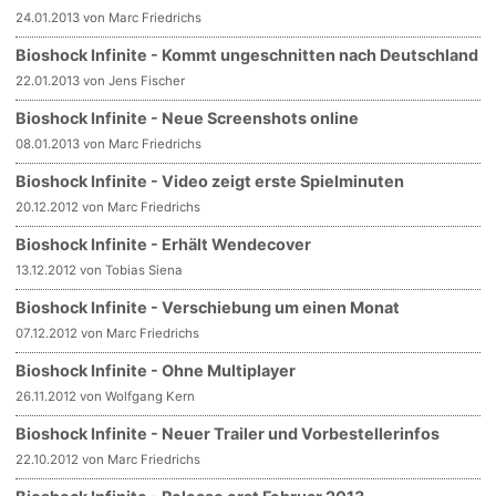
24.01.2013 von Marc Friedrichs
Bioshock Infinite - Kommt ungeschnitten nach Deutschland
22.01.2013 von Jens Fischer
Bioshock Infinite - Neue Screenshots online
08.01.2013 von Marc Friedrichs
Bioshock Infinite - Video zeigt erste Spielminuten
20.12.2012 von Marc Friedrichs
Bioshock Infinite - Erhält Wendecover
13.12.2012 von Tobias Siena
Bioshock Infinite - Verschiebung um einen Monat
07.12.2012 von Marc Friedrichs
Bioshock Infinite - Ohne Multiplayer
26.11.2012 von Wolfgang Kern
Bioshock Infinite - Neuer Trailer und Vorbestellerinfos
22.10.2012 von Marc Friedrichs