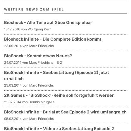
WEITERE NEWS ZUM SPIEL
Bioshock - Alle Teile auf Xbox One spielbar
13.12.2016 von Wolfgang Kern
Bioshock Infinite - Die Complete Edition kommt
23.09.2014 von Marc Friedrichs
BioShock - Kommt etwas Neues?
24.07.2014 von Marc Friedrichs
2
BioShock Infinite - Seebestattung (Episode 2) jetzt
erhältlich
25.03.2014 von Marc Friedrichs
2K Games - "BioShock"-Reihe soll fortgeführt werden
21.02.2014 von Dennis Mrugalla
BioShock Infinite - Burial at Sea Episode 2 wird umfangreich
05.02.2014 von Marc Friedrichs
BioShock Infinite - Video zu Seebestattung Episode 2