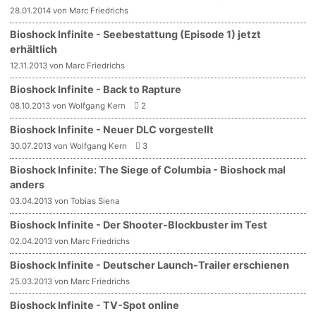
28.01.2014 von Marc Friedrichs
Bioshock Infinite - Seebestattung (Episode 1) jetzt
erhältlich
12.11.2013 von Marc Friedrichs
Bioshock Infinite - Back to Rapture
08.10.2013 von Wolfgang Kern
2
Bioshock Infinite - Neuer DLC vorgestellt
30.07.2013 von Wolfgang Kern
3
Bioshock Infinite: The Siege of Columbia - Bioshock mal
anders
03.04.2013 von Tobias Siena
Bioshock Infinite - Der Shooter-Blockbuster im Test
02.04.2013 von Marc Friedrichs
Bioshock Infinite - Deutscher Launch-Trailer erschienen
25.03.2013 von Marc Friedrichs
Bioshock Infinite - TV-Spot online