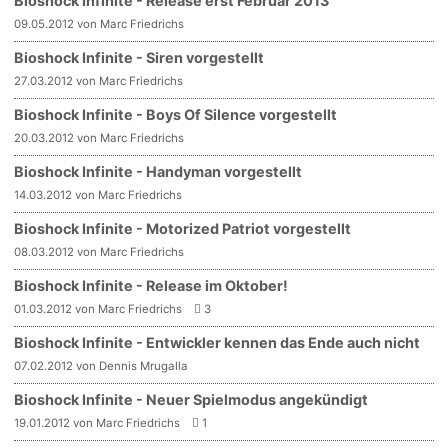
Bioshock Infinite - Release erst Februar 2013
09.05.2012 von Marc Friedrichs
Bioshock Infinite - Siren vorgestellt
27.03.2012 von Marc Friedrichs
Bioshock Infinite - Boys Of Silence vorgestellt
20.03.2012 von Marc Friedrichs
Bioshock Infinite - Handyman vorgestellt
14.03.2012 von Marc Friedrichs
Bioshock Infinite - Motorized Patriot vorgestellt
08.03.2012 von Marc Friedrichs
Bioshock Infinite - Release im Oktober!
01.03.2012 von Marc Friedrichs
3
Bioshock Infinite - Entwickler kennen das Ende auch nicht
07.02.2012 von Dennis Mrugalla
Bioshock Infinite - Neuer Spielmodus angekündigt
19.01.2012 von Marc Friedrichs
1