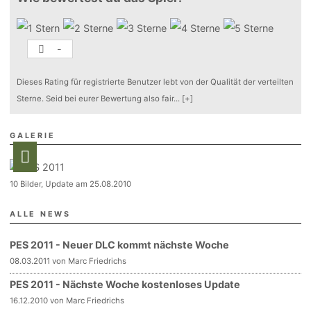
-
Dieses Rating für registrierte Benutzer lebt von der Qualität der verteilten
Sterne. Seid bei eurer Bewertung also fair
...
[+]
GALERIE
10 Bilder, Update am 25.08.2010
ALLE NEWS
PES 2011 - Neuer DLC kommt nächste Woche
08.03.2011 von Marc Friedrichs
PES 2011 - Nächste Woche kostenloses Update
16.12.2010 von Marc Friedrichs