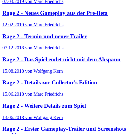
07.03.2019 von Marc Friedrichs
Rage 2 - Neues Gameplay aus der Pre-Beta
12.02.2019 von Marc Friedrichs
Rage 2 - Termin und neuer Trailer
07.12.2018 von Marc Friedrichs
Rage 2 - Das Spiel endet nicht mit dem Abspann
15.08.2018 von Wolfgang Kern
Rage 2 - Details zur Collector's Edition
15.06.2018 von Marc Friedrichs
Rage 2 - Weitere Details zum Spiel
13.06.2018 von Wolfgang Kern
Rage 2 - Erster Gameplay-Trailer und Screenshots