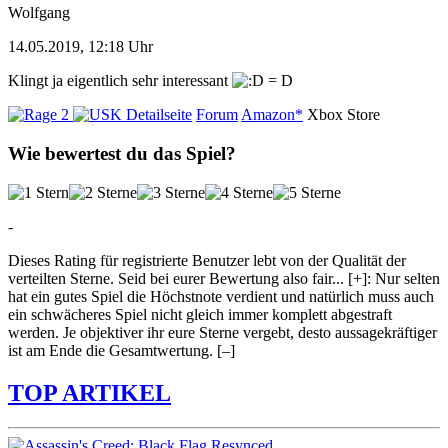
Wolfgang
14.05.2019, 12:18 Uhr
Klingt ja eigentlich sehr interessant
Detailseite
Forum
Amazon*
Xbox Store
Wie bewertest du das Spiel?
-
Dieses Rating für registrierte Benutzer lebt von der Qualität der
verteilten Sterne. Seid bei eurer Bewertung also fair
...
[+]
: Nur selten
hat ein gutes Spiel die Höchstnote verdient und natürlich muss auch
ein schwächeres Spiel nicht gleich immer komplett abgestraft
werden. Je objektiver ihr eure Sterne vergebt, desto aussagekräftiger
ist am Ende die Gesamtwertung.
[–]
TOP ARTIKEL