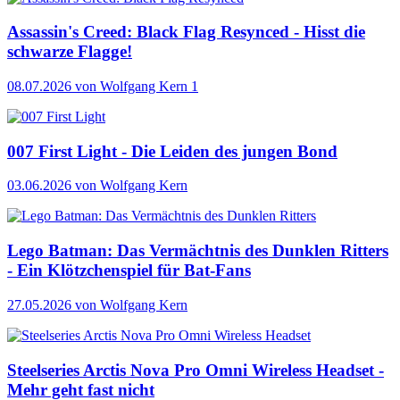
Assassin's Creed: Black Flag Resynced - Hisst die
schwarze Flagge!
08.07.2026
von Wolfgang Kern
1
007 First Light - Die Leiden des jungen Bond
03.06.2026
von Wolfgang Kern
Lego Batman: Das Vermächtnis des Dunklen Ritters
- Ein Klötzchenspiel für Bat-Fans
27.05.2026
von Wolfgang Kern
Steelseries Arctis Nova Pro Omni Wireless Headset -
Mehr geht fast nicht