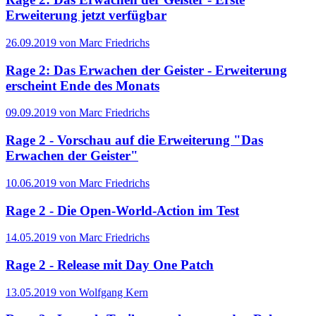
Erweiterung jetzt verfügbar
26.09.2019 von Marc Friedrichs
Rage 2: Das Erwachen der Geister - Erweiterung
erscheint Ende des Monats
09.09.2019 von Marc Friedrichs
Rage 2 - Vorschau auf die Erweiterung "Das
Erwachen der Geister"
10.06.2019 von Marc Friedrichs
Rage 2 - Die Open-World-Action im Test
14.05.2019 von Marc Friedrichs
Rage 2 - Release mit Day One Patch
13.05.2019 von Wolfgang Kern