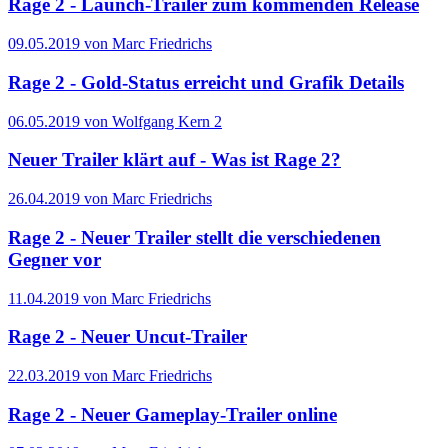
Rage 2 - Launch-Trailer zum kommenden Release
09.05.2019 von Marc Friedrichs
Rage 2 - Gold-Status erreicht und Grafik Details
06.05.2019 von Wolfgang Kern
2
Neuer Trailer klärt auf - Was ist Rage 2?
26.04.2019 von Marc Friedrichs
Rage 2 - Neuer Trailer stellt die verschiedenen
Gegner vor
11.04.2019 von Marc Friedrichs
Rage 2 - Neuer Uncut-Trailer
22.03.2019 von Marc Friedrichs
Rage 2 - Neuer Gameplay-Trailer online