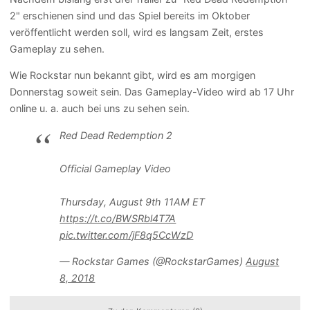
2" erschienen sind und das Spiel bereits im Oktober
veröffentlicht werden soll, wird es langsam Zeit, erstes
Gameplay zu sehen.
Wie Rockstar nun bekannt gibt, wird es am morgigen
Donnerstag soweit sein. Das Gameplay-Video wird ab 17 Uhr
online u. a. auch bei uns zu sehen sein.
Red Dead Redemption 2
Official Gameplay Video
Thursday, August 9th 11AM ET
https://t.co/BWSRbl4T7A
pic.twitter.com/jF8q5CcWzD
— Rockstar Games (@RockstarGames)
August
8, 2018