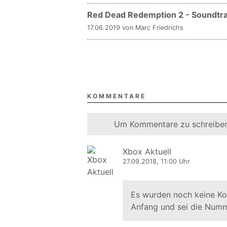
Red Dead Redemption 2 - Soundtrac
17.06.2019 von Marc Friedrichs
KOMMENTARE
Um Kommentare zu schreiben
Xbox Aktuell
27.09.2018, 11:00 Uhr
Es wurden noch keine K
Anfang und sei die Numm