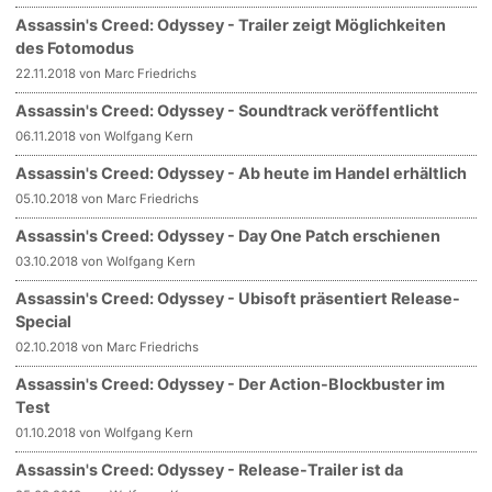
Assassin's Creed: Odyssey - Trailer zeigt Möglichkeiten
des Fotomodus
22.11.2018 von Marc Friedrichs
Assassin's Creed: Odyssey - Soundtrack veröffentlicht
06.11.2018 von Wolfgang Kern
Assassin's Creed: Odyssey - Ab heute im Handel erhältlich
05.10.2018 von Marc Friedrichs
Assassin's Creed: Odyssey - Day One Patch erschienen
03.10.2018 von Wolfgang Kern
Assassin's Creed: Odyssey - Ubisoft präsentiert Release-
Special
02.10.2018 von Marc Friedrichs
Assassin's Creed: Odyssey - Der Action-Blockbuster im
Test
01.10.2018 von Wolfgang Kern
Assassin's Creed: Odyssey - Release-Trailer ist da