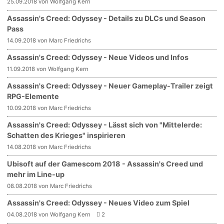
25.09.2018 von Wolfgang Kern
Assassin's Creed: Odyssey - Details zu DLCs und Season
Pass
14.09.2018 von Marc Friedrichs
Assassin's Creed: Odyssey - Neue Videos und Infos
11.09.2018 von Wolfgang Kern
Assassin's Creed: Odyssey - Neuer Gameplay-Trailer zeigt
RPG-Elemente
10.09.2018 von Marc Friedrichs
Assassin's Creed: Odyssey - Lässt sich von "Mittelerde:
Schatten des Krieges" inspirieren
14.08.2018 von Marc Friedrichs
Ubisoft auf der Gamescom 2018 - Assassin's Creed und
mehr im Line-up
08.08.2018 von Marc Friedrichs
Assassin's Creed: Odyssey - Neues Video zum Spiel
04.08.2018 von Wolfgang Kern
2