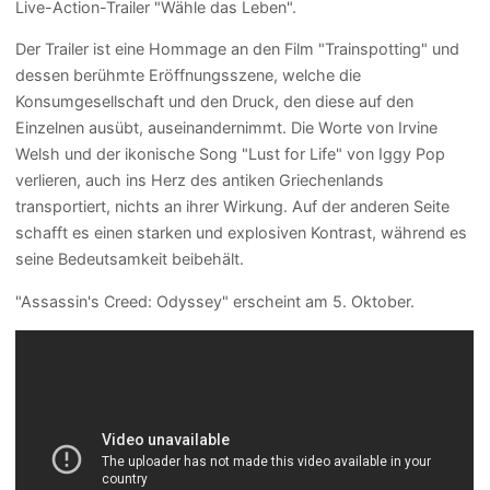
Live-Action-Trailer "Wähle das Leben".
Der Trailer ist eine Hommage an den Film "Trainspotting" und
dessen berühmte Eröffnungsszene, welche die
Konsumgesellschaft und den Druck, den diese auf den
Einzelnen ausübt, auseinandernimmt. Die Worte von Irvine
Welsh und der ikonische Song "Lust for Life" von Iggy Pop
verlieren, auch ins Herz des antiken Griechenlands
transportiert, nichts an ihrer Wirkung. Auf der anderen Seite
schafft es einen starken und explosiven Kontrast, während es
seine Bedeutsamkeit beibehält.
"Assassin's Creed: Odyssey" erscheint am 5. Oktober.