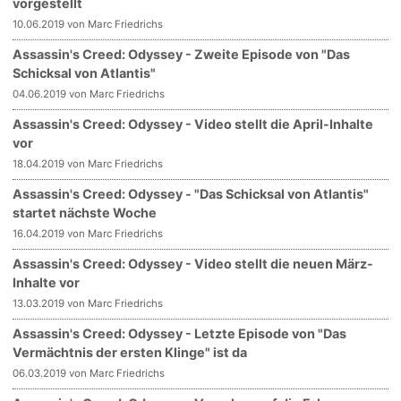
vorgestellt
10.06.2019 von Marc Friedrichs
Assassin's Creed: Odyssey - Zweite Episode von "Das
Schicksal von Atlantis"
04.06.2019 von Marc Friedrichs
Assassin's Creed: Odyssey - Video stellt die April-Inhalte
vor
18.04.2019 von Marc Friedrichs
Assassin's Creed: Odyssey - "Das Schicksal von Atlantis"
startet nächste Woche
16.04.2019 von Marc Friedrichs
Assassin's Creed: Odyssey - Video stellt die neuen März-
Inhalte vor
13.03.2019 von Marc Friedrichs
Assassin's Creed: Odyssey - Letzte Episode von "Das
Vermächtnis der ersten Klinge" ist da
06.03.2019 von Marc Friedrichs