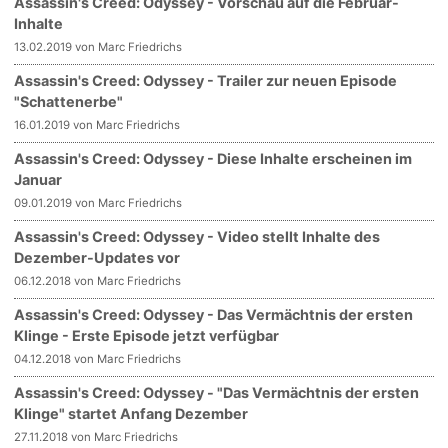
Assassin's Creed: Odyssey - Vorschau auf die Februar-
Inhalte
13.02.2019 von Marc Friedrichs
Assassin's Creed: Odyssey - Trailer zur neuen Episode
"Schattenerbe"
16.01.2019 von Marc Friedrichs
Assassin's Creed: Odyssey - Diese Inhalte erscheinen im
Januar
09.01.2019 von Marc Friedrichs
Assassin's Creed: Odyssey - Video stellt Inhalte des
Dezember-Updates vor
06.12.2018 von Marc Friedrichs
Assassin's Creed: Odyssey - Das Vermächtnis der ersten
Klinge - Erste Episode jetzt verfügbar
04.12.2018 von Marc Friedrichs
Assassin's Creed: Odyssey - "Das Vermächtnis der ersten
Klinge" startet Anfang Dezember
27.11.2018 von Marc Friedrichs