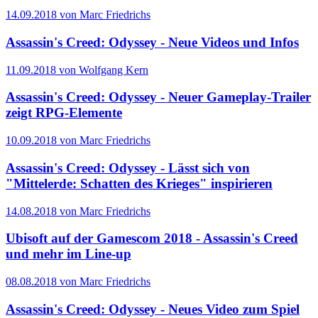
14.09.2018 von Marc Friedrichs
Assassin's Creed: Odyssey - Neue Videos und Infos
11.09.2018 von Wolfgang Kern
Assassin's Creed: Odyssey - Neuer Gameplay-Trailer
zeigt RPG-Elemente
10.09.2018 von Marc Friedrichs
Assassin's Creed: Odyssey - Lässt sich von
"Mittelerde: Schatten des Krieges" inspirieren
14.08.2018 von Marc Friedrichs
Ubisoft auf der Gamescom 2018 - Assassin's Creed
und mehr im Line-up
08.08.2018 von Marc Friedrichs
Assassin's Creed: Odyssey - Neues Video zum Spiel