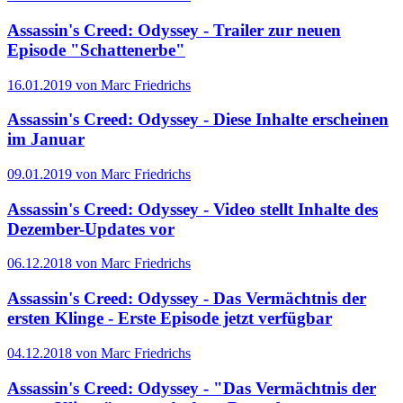
Assassin's Creed: Odyssey - Trailer zur neuen
Episode "Schattenerbe"
16.01.2019 von Marc Friedrichs
Assassin's Creed: Odyssey - Diese Inhalte erscheinen
im Januar
09.01.2019 von Marc Friedrichs
Assassin's Creed: Odyssey - Video stellt Inhalte des
Dezember-Updates vor
06.12.2018 von Marc Friedrichs
Assassin's Creed: Odyssey - Das Vermächtnis der
ersten Klinge - Erste Episode jetzt verfügbar
04.12.2018 von Marc Friedrichs
Assassin's Creed: Odyssey - "Das Vermächtnis der