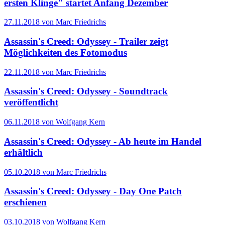
ersten Klinge" startet Anfang Dezember
27.11.2018 von Marc Friedrichs
Assassin's Creed: Odyssey - Trailer zeigt
Möglichkeiten des Fotomodus
22.11.2018 von Marc Friedrichs
Assassin's Creed: Odyssey - Soundtrack
veröffentlicht
06.11.2018 von Wolfgang Kern
Assassin's Creed: Odyssey - Ab heute im Handel
erhältlich
05.10.2018 von Marc Friedrichs
Assassin's Creed: Odyssey - Day One Patch
erschienen
03.10.2018 von Wolfgang Kern