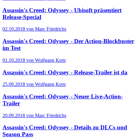
Assassin's Creed: Odyssey - Ubisoft präsentiert
Release-Special
02.10.2018 von Marc Friedrichs
Assassin's Creed: Odyssey - Der Action-Blockbuster
im Test
01.10.2018 von Wolfgang Kern
Assassin's Creed: Odyssey - Release-Trailer ist da
25.09.2018 von Wolfgang Kern
Assassin's Creed: Odyssey - Neuer Live-Action-
Trailer
20.09.2018 von Marc Friedrichs
Assassin's Creed: Odyssey - Details zu DLCs und
Season Pass