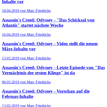
Inhalte vor
18.04.2019 von Marc Friedrichs
Assassin's Creed: Odyssey - "Das Schicksal von
Atlantis" startet nächste Woche
16.04.2019 von Marc Friedrichs
Assassin's Creed: Odyssey - Video stellt die neuen
März-Inhalte vor
13.03.2019 von Marc Friedrichs
Assassin's Creed: Odyssey - Letzte Episode von "Das
Vermächtnis der ersten Klinge" ist da
06.03.2019 von Marc Friedrichs
Assassin's Creed: Odyssey - Vorschau auf die
Februar-Inhalte
13.02.2019 von Marc Friedrichs