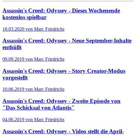
Assassin's Creed: Odyssey - Dieses Wochenende
kostenlos spielbar
18.03.2020 von Marc Friedrichs
Assassin's Creed: Odyssey - Neue September-Inhalte
enthüllt
09.09.2019 von Marc Friedrichs
Assassin's Creed: Odyssey - Story Creator-Modus
vorgestellt
10.06.2019 von Marc Friedrichs
Assassin's Creed: Odyssey - Zweite Episode von
"Das Schicksal von Atlantis"
04.06.2019 von Marc Friedrichs
Assassin's Creed: Odyssey - Video stellt die April-