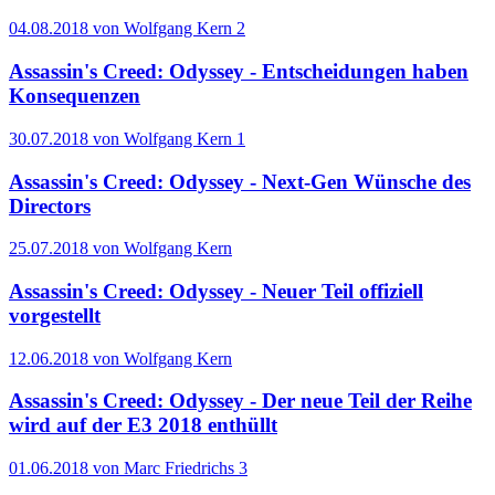
04.08.2018 von Wolfgang Kern
2
Assassin's Creed: Odyssey - Entscheidungen haben
Konsequenzen
30.07.2018 von Wolfgang Kern
1
Assassin's Creed: Odyssey - Next-Gen Wünsche des
Directors
25.07.2018 von Wolfgang Kern
Assassin's Creed: Odyssey - Neuer Teil offiziell
vorgestellt
12.06.2018 von Wolfgang Kern
Assassin's Creed: Odyssey - Der neue Teil der Reihe
wird auf der E3 2018 enthüllt
01.06.2018 von Marc Friedrichs
3