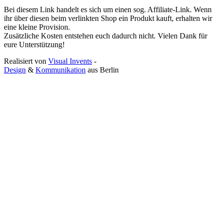
Bei diesem Link handelt es sich um einen sog. Affiliate-Link. Wenn
ihr über diesen beim verlinkten Shop ein Produkt kauft, erhalten wir
eine kleine Provision.
Zusätzliche Kosten entstehen euch dadurch nicht. Vielen Dank für
eure Unterstützung!
Realisiert von
Visual Invents
-
Design
&
Kommunikation
aus
Berlin