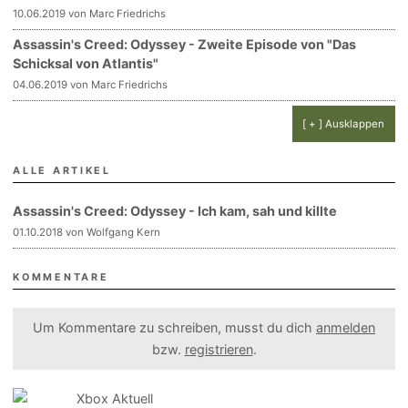
10.06.2019 von Marc Friedrichs
Assassin's Creed: Odyssey - Zweite Episode von "Das
Schicksal von Atlantis"
04.06.2019 von Marc Friedrichs
[ + ] Ausklappen
ALLE ARTIKEL
Assassin's Creed: Odyssey - Ich kam, sah und killte
01.10.2018 von Wolfgang Kern
KOMMENTARE
Um Kommentare zu schreiben, musst du dich
anmelden
bzw.
registrieren
.
Xbox Aktuell