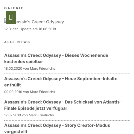
GALERIE
12 Bilder, Update am 18.06.2018
ALLE NEWS
Assassin's Creed: Odyssey - Dieses Wochenende
kostenlos spielbar
18.03.2020 von Marc Friedrichs
Assassin's Creed: Odyssey - Neue September-Inhalte
enthüllt
09.09.2019 von Marc Friedrichs
Assassin's Creed: Odyssey - Das Schicksal von Atlantis -
Finale Episode jetzt verfügbar
17.07.2019 von Marc Friedrichs
Assassin's Creed: Odyssey - Story Creator-Modus
vorgestellt