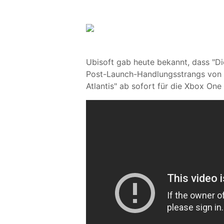
Ubisoft gab heute bekannt, dass "D
Post-Launch-Handlungsstrangs von "
Atlantis" ab sofort für die Xbox One e