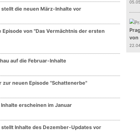
05.0
stellt die neuen März-Inhalte vor
Prag
e Episode von "Das Vermächtnis der ersten
von
22.0
hau auf die Februar-Inhalte
er zur neuen Episode "Schattenerbe"
 Inhalte erscheinen im Januar
 stellt Inhalte des Dezember-Updates vor