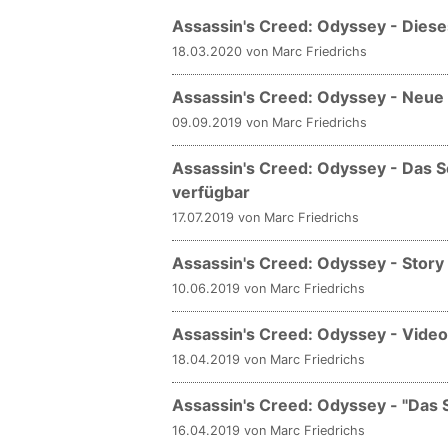
Assassin's Creed: Odyssey - Dies
18.03.2020 von Marc Friedrichs
Assassin's Creed: Odyssey - Neue 
09.09.2019 von Marc Friedrichs
Assassin's Creed: Odyssey - Das Sch
verfügbar
17.07.2019 von Marc Friedrichs
Assassin's Creed: Odyssey - Story
10.06.2019 von Marc Friedrichs
Assassin's Creed: Odyssey - Video s
18.04.2019 von Marc Friedrichs
Assassin's Creed: Odyssey - "Das S
16.04.2019 von Marc Friedrichs