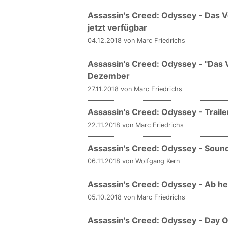
Assassin's Creed: Odyssey - Das V
jetzt verfügbar
04.12.2018 von Marc Friedrichs
Assassin's Creed: Odyssey - "Das 
Dezember
27.11.2018 von Marc Friedrichs
Assassin's Creed: Odyssey - Trail
22.11.2018 von Marc Friedrichs
Assassin's Creed: Odyssey - Sound
06.11.2018 von Wolfgang Kern
Assassin's Creed: Odyssey - Ab heu
05.10.2018 von Marc Friedrichs
Assassin's Creed: Odyssey - Day 