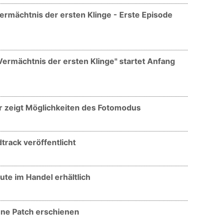
ermächtnis der ersten Klinge - Erste Episode
Vermächtnis der ersten Klinge" startet Anfang
er zeigt Möglichkeiten des Fotomodus
track veröffentlicht
te im Handel erhältlich
One Patch erschienen