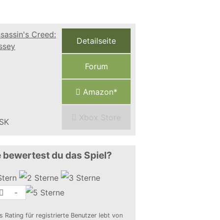
Detailseite
Forum
Amazon*
Xbox Store
 bewertest du das Spiel?
-
s Rating für registrierte Benutzer lebt von