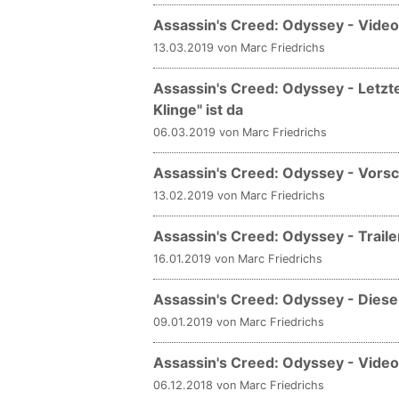
Assassin's Creed: Odyssey - Video 
13.03.2019 von Marc Friedrichs
Assassin's Creed: Odyssey - Letzt
Klinge" ist da
06.03.2019 von Marc Friedrichs
Assassin's Creed: Odyssey - Vorsc
13.02.2019 von Marc Friedrichs
Assassin's Creed: Odyssey - Trail
16.01.2019 von Marc Friedrichs
Assassin's Creed: Odyssey - Diese
09.01.2019 von Marc Friedrichs
Assassin's Creed: Odyssey - Video
06.12.2018 von Marc Friedrichs