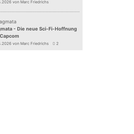
5.2026
von Marc Friedrichs
mata - Die neue Sci-Fi-Hoffnung
 Capcom
4.2026
von Marc Friedrichs
2