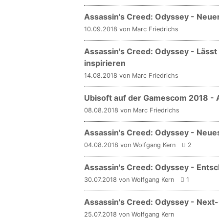
Assassin's Creed: Odyssey - Neue
10.09.2018 von Marc Friedrichs
Assassin's Creed: Odyssey - Lässt 
inspirieren
14.08.2018 von Marc Friedrichs
Ubisoft auf der Gamescom 2018 - 
08.08.2018 von Marc Friedrichs
Assassin's Creed: Odyssey - Neue
04.08.2018 von Wolfgang Kern
2
Assassin's Creed: Odyssey - Ent
30.07.2018 von Wolfgang Kern
1
Assassin's Creed: Odyssey - Next
25.07.2018 von Wolfgang Kern