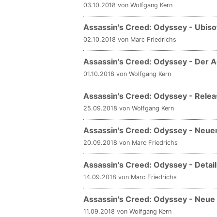
03.10.2018 von Wolfgang Kern
Assassin's Creed: Odyssey - Ubisof
02.10.2018 von Marc Friedrichs
Assassin's Creed: Odyssey - Der A
01.10.2018 von Wolfgang Kern
Assassin's Creed: Odyssey - Releas
25.09.2018 von Wolfgang Kern
Assassin's Creed: Odyssey - Neuer
20.09.2018 von Marc Friedrichs
Assassin's Creed: Odyssey - Detai
14.09.2018 von Marc Friedrichs
Assassin's Creed: Odyssey - Neue 
11.09.2018 von Wolfgang Kern