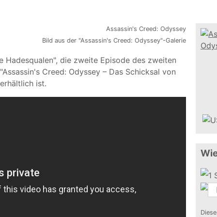
Bild aus der "Assassin's Creed: Odyssey"-Galerie
ie Hadesqualen", die zweite Episode des zweiten
Assassin's Creed: Odyssey – Das Schicksal von
rhältlich ist.
Wie
Diese