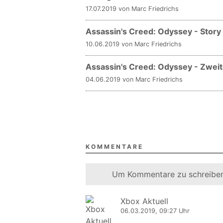
17.07.2019 von Marc Friedrichs
Assassin's Creed: Odyssey - Story
10.06.2019 von Marc Friedrichs
Assassin's Creed: Odyssey - Zweite
04.06.2019 von Marc Friedrichs
KOMMENTARE
Um Kommentare zu schreiben
Xbox Aktuell
06.03.2019, 09:27 Uhr