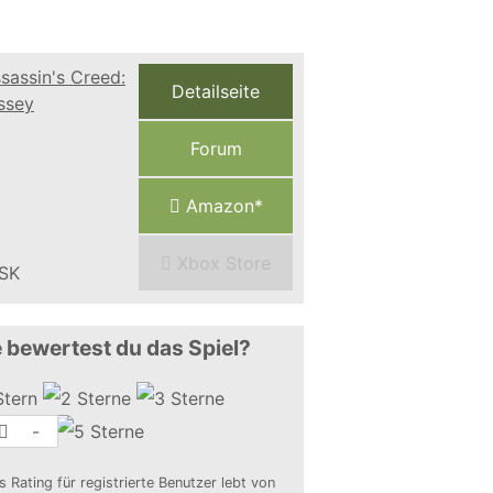
Detailseite
Forum
Amazon*
Xbox Store
 bewertest du das Spiel?
-
s Rating für registrierte Benutzer lebt von