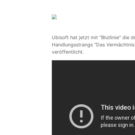
Ubisoft hat jetzt mit "Blutlinie" die
Handlungsstrangs "Das Vermächtnis d
veröffentlicht.