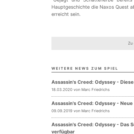
Hauptgeschichte die Naxos Quest a
erreicht sein.
Zu 
WEITERE NEWS ZUM SPIEL
Assassin's Creed: Odyssey - Dies
18.03.2020 von Marc Friedrichs
Assassin's Creed: Odyssey - Neue 
09.09.2019 von Marc Friedrichs
Assassin's Creed: Odyssey - Das Sch
verfügbar