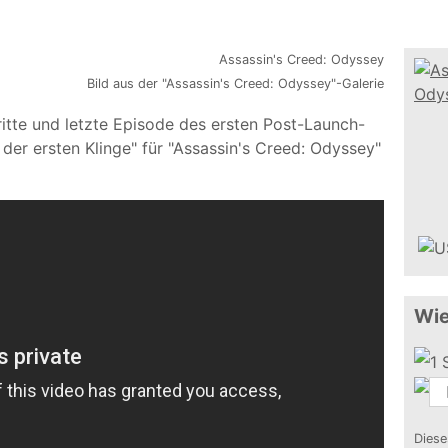
Bild aus der "Assassin's Creed: Odyssey"-Galerie
 dritte und letzte Episode des ersten Post-Launch-
er ersten Klinge" für "Assassin's Creed: Odyssey"
Wie
Diese