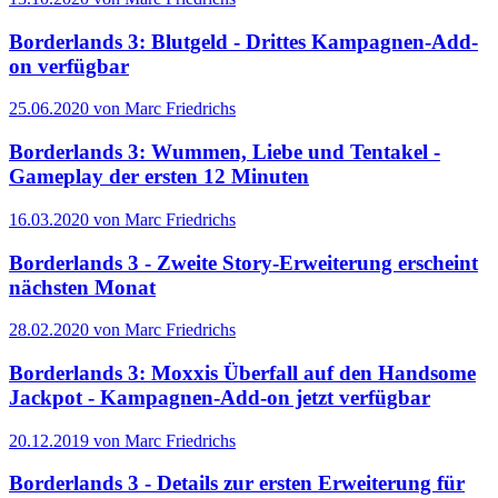
Borderlands 3: Blutgeld - Drittes Kampagnen-Add-
on verfügbar
25.06.2020 von Marc Friedrichs
Borderlands 3: Wummen, Liebe und Tentakel -
Gameplay der ersten 12 Minuten
16.03.2020 von Marc Friedrichs
Borderlands 3 - Zweite Story-Erweiterung erscheint
nächsten Monat
28.02.2020 von Marc Friedrichs
Borderlands 3: Moxxis Überfall auf den Handsome
Jackpot - Kampagnen-Add-on jetzt verfügbar
20.12.2019 von Marc Friedrichs
Borderlands 3 - Details zur ersten Erweiterung für