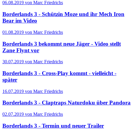
06.08.2019 von Marc Friedrichs
Borderlands 3 - Schützin Moze und ihr Mech Iron
Bear im Video
01.08.2019 von Marc Friedrichs
Borderlands 3 bekommt neue Jäger - Video stellt
Zane Flynt vor
30.07.2019 von Marc Friedrichs
Borderlands 3 - Cross-Play kommt - vielleicht -
später
16.07.2019 von Marc Friedrichs
Borderlands 3 - Claptraps Naturdoku über Pandora
02.07.2019 von Marc Friedrichs
Borderlands 3 - Termin und neuer Trailer