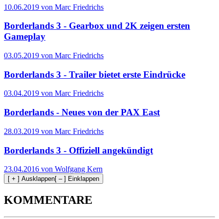
10.06.2019 von Marc Friedrichs
Borderlands 3 - Gearbox und 2K zeigen ersten
Gameplay
03.05.2019 von Marc Friedrichs
Borderlands 3 - Trailer bietet erste Eindrücke
03.04.2019 von Marc Friedrichs
Borderlands - Neues von der PAX East
28.03.2019 von Marc Friedrichs
Borderlands 3 - Offiziell angekündigt
23.04.2016 von Wolfgang Kern
[ + ] Ausklappen
[ – ] Einklappen
KOMMENTARE