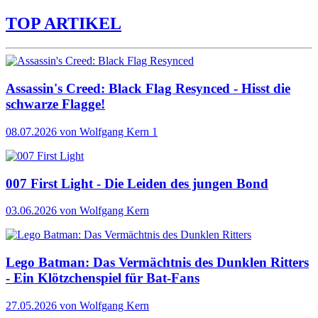
TOP ARTIKEL
Assassin's Creed: Black Flag Resynced - Hisst die
schwarze Flagge!
08.07.2026
von Wolfgang Kern
1
007 First Light - Die Leiden des jungen Bond
03.06.2026
von Wolfgang Kern
Lego Batman: Das Vermächtnis des Dunklen Ritters
- Ein Klötzchenspiel für Bat-Fans
27.05.2026
von Wolfgang Kern