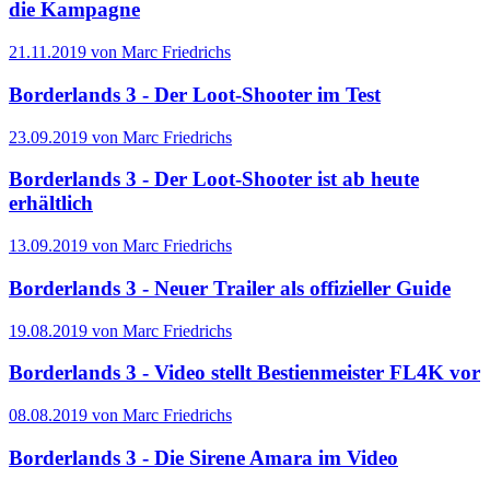
die Kampagne
21.11.2019 von Marc Friedrichs
Borderlands 3 - Der Loot-Shooter im Test
23.09.2019 von Marc Friedrichs
Borderlands 3 - Der Loot-Shooter ist ab heute
erhältlich
13.09.2019 von Marc Friedrichs
Borderlands 3 - Neuer Trailer als offizieller Guide
19.08.2019 von Marc Friedrichs
Borderlands 3 - Video stellt Bestienmeister FL4K vor
08.08.2019 von Marc Friedrichs
Borderlands 3 - Die Sirene Amara im Video