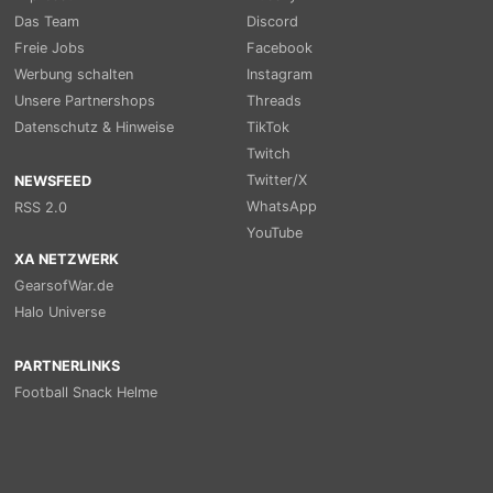
Das Team
Discord
Freie Jobs
Facebook
Werbung schalten
Instagram
Unsere Partnershops
Threads
Datenschutz & Hinweise
TikTok
Twitch
Twitter/X
NEWSFEED
WhatsApp
RSS 2.0
YouTube
XA NETZWERK
GearsofWar.de
Halo Universe
PARTNERLINKS
Football Snack Helme