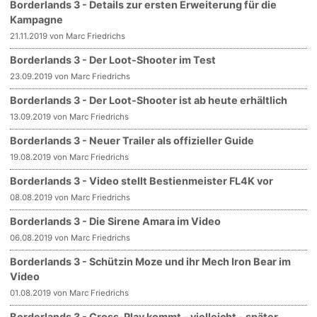
Borderlands 3 - Details zur ersten Erweiterung für die
Kampagne
21.11.2019 von Marc Friedrichs
Borderlands 3 - Der Loot-Shooter im Test
23.09.2019 von Marc Friedrichs
Borderlands 3 - Der Loot-Shooter ist ab heute erhältlich
13.09.2019 von Marc Friedrichs
Borderlands 3 - Neuer Trailer als offizieller Guide
19.08.2019 von Marc Friedrichs
Borderlands 3 - Video stellt Bestienmeister FL4K vor
08.08.2019 von Marc Friedrichs
Borderlands 3 - Die Sirene Amara im Video
06.08.2019 von Marc Friedrichs
Borderlands 3 - Schützin Moze und ihr Mech Iron Bear im
Video
01.08.2019 von Marc Friedrichs
Borderlands 3 - Cross-Play kommt - vielleicht - später