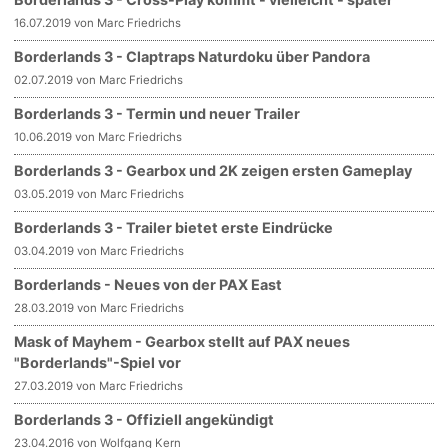
16.07.2019 von Marc Friedrichs
Borderlands 3 - Claptraps Naturdoku über Pandora
02.07.2019 von Marc Friedrichs
Borderlands 3 - Termin und neuer Trailer
10.06.2019 von Marc Friedrichs
Borderlands 3 - Gearbox und 2K zeigen ersten Gameplay
03.05.2019 von Marc Friedrichs
Borderlands 3 - Trailer bietet erste Eindrücke
03.04.2019 von Marc Friedrichs
Borderlands - Neues von der PAX East
28.03.2019 von Marc Friedrichs
Mask of Mayhem - Gearbox stellt auf PAX neues
"Borderlands"-Spiel vor
27.03.2019 von Marc Friedrichs
Borderlands 3 - Offiziell angekündigt
23.04.2016 von Wolfgang Kern