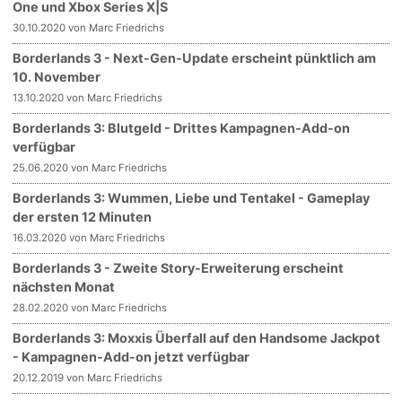
One und Xbox Series X|S
30.10.2020 von Marc Friedrichs
Borderlands 3 - Next-Gen-Update erscheint pünktlich am
10. November
13.10.2020 von Marc Friedrichs
Borderlands 3: Blutgeld - Drittes Kampagnen-Add-on
verfügbar
25.06.2020 von Marc Friedrichs
Borderlands 3: Wummen, Liebe und Tentakel - Gameplay
der ersten 12 Minuten
16.03.2020 von Marc Friedrichs
Borderlands 3 - Zweite Story-Erweiterung erscheint
nächsten Monat
28.02.2020 von Marc Friedrichs
Borderlands 3: Moxxis Überfall auf den Handsome Jackpot
- Kampagnen-Add-on jetzt verfügbar
20.12.2019 von Marc Friedrichs