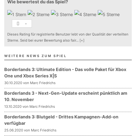
Wie bewertest du das Spiel?
-
Dieses Rating für registrierte Benutzer lebt von der Qualität der verteilten
Sterne. Seid bei eurer Bewertung also fair
...
[+]
WEITERE NEWS ZUM SPIEL
Borderlands 3: Ultimate Edition - Das volle Paket für Xbox
One und Xbox Series X|S
30.10.2020 von Marc Friedrichs
Borderlands 3 - Next-Gen-Update erscheint pünktlich am
10. November
13.10.2020 von Marc Friedrichs
Borderlands 3: Blutgeld - Drittes Kampagnen-Add-on
verfügbar
25.06.2020 von Marc Friedrichs