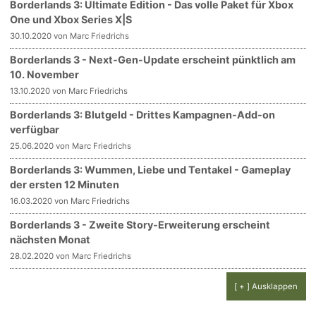
Borderlands 3: Ultimate Edition - Das volle Paket für Xbox
One und Xbox Series X|S
30.10.2020 von Marc Friedrichs
Borderlands 3 - Next-Gen-Update erscheint pünktlich am
10. November
13.10.2020 von Marc Friedrichs
Borderlands 3: Blutgeld - Drittes Kampagnen-Add-on
verfügbar
25.06.2020 von Marc Friedrichs
Borderlands 3: Wummen, Liebe und Tentakel - Gameplay
der ersten 12 Minuten
16.03.2020 von Marc Friedrichs
Borderlands 3 - Zweite Story-Erweiterung erscheint
nächsten Monat
28.02.2020 von Marc Friedrichs
[ + ] Ausklappen