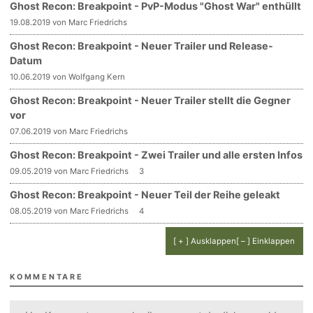
Ghost Recon: Breakpoint - PvP-Modus "Ghost War" enthüllt
19.08.2019 von Marc Friedrichs
Ghost Recon: Breakpoint - Neuer Trailer und Release-
Datum
10.06.2019 von Wolfgang Kern
Ghost Recon: Breakpoint - Neuer Trailer stellt die Gegner
vor
07.06.2019 von Marc Friedrichs
Ghost Recon: Breakpoint - Zwei Trailer und alle ersten Infos
09.05.2019 von Marc Friedrichs
3
Ghost Recon: Breakpoint - Neuer Teil der Reihe geleakt
08.05.2019 von Marc Friedrichs
4
[ + ] Ausklappen
[ – ] Einklappen
KOMMENTARE