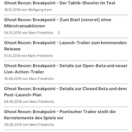
Ghost Recon: Breakpoint - Der Taktik-Shooter im Test
18.10.2019 von Wolfgang Kern
Ghost Recon: Breakpoint - Zum Start (vorerst) ohne
Mikrotransaktionen
04.10.2019 von Marc Friedrichs
2
Ghost Recon: Breakpoint - Launch-Trailer zum kommenden
Release
01.10.2019 von Marc Friedrichs
Ghost Recon: Breakpoint - Details zur Open-Beta und neuer
Live-Action-Trailer
18.09.2019 von Marc Friedrichs
Ghost Recon: Breakpoint - Details zur Closed Beta und dem
Post-Launch-Plan
04.09.2019 von Marc Friedrichs
Ghost Recon: Breakpoint - Poetischer Trailer stellt die
Kernelemente des Spiels vor
30.08.2019 von Marc Friedrichs