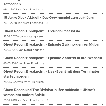
Tatsachen
09.12.2021 von Marc Friedrichs
15 Jahre Xbox Aktuell - Das Gewinnspiel zum Jubiläum
26.11.2020 von Marc Friedrichs
3
Ghost Recon: Breakpoint - Freunde Pass ist da
31.03.2020 von Wolfgang Kern
Ghost Recon: Breakpoint - Episode 2 ab morgen verfügbar
23.03.2020 von Marc Friedrichs
3
Ghost Recon: Breakpoint - Episode 2 startet in drei Wochen
06.03.2020 von Marc Friedrichs
Ghost Recon: Breakpoint - Live-Event mit dem Terminator
startet morgen
28.01.2020 von Marc Friedrichs
Ghost Recon und The Division laufen schlecht - Ubisoft
verschiebt andere Spiele
25.10.2019 von Marc Friedrichs
5