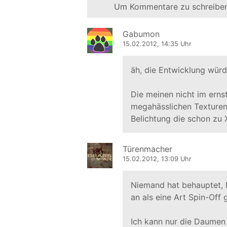
Um Kommentare zu schreiben
Gabumon
15.02.2012, 14:35 Uhr
äh, die Entwicklung würd
Die meinen nicht im erns
megahässlichen Texturen
Belichtung die schon zu 
Türenmacher
15.02.2012, 13:09 Uhr
Niemand hat behauptet,
an als eine Art Spin-Off 
Ich kann nur die Daumen