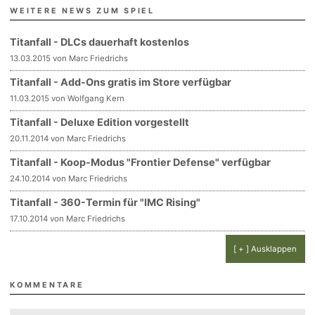
WEITERE NEWS ZUM SPIEL
Titanfall - DLCs dauerhaft kostenlos
13.03.2015 von Marc Friedrichs
Titanfall - Add-Ons gratis im Store verfügbar
11.03.2015 von Wolfgang Kern
Titanfall - Deluxe Edition vorgestellt
20.11.2014 von Marc Friedrichs
Titanfall - Koop-Modus "Frontier Defense" verfügbar
24.10.2014 von Marc Friedrichs
Titanfall - 360-Termin für "IMC Rising"
17.10.2014 von Marc Friedrichs
[ + ] Ausklappen
KOMMENTARE