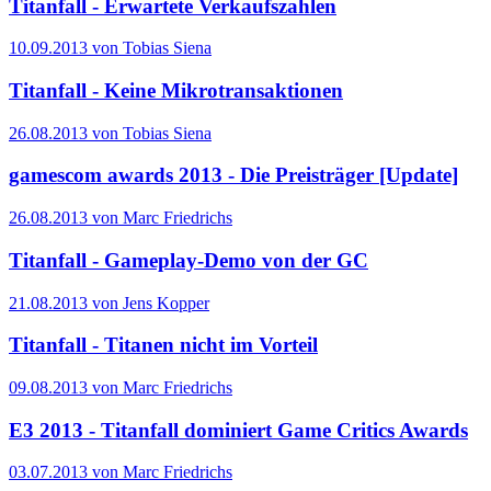
Titanfall - Erwartete Verkaufszahlen
10.09.2013 von Tobias Siena
Titanfall - Keine Mikrotransaktionen
26.08.2013 von Tobias Siena
gamescom awards 2013 - Die Preisträger [Update]
26.08.2013 von Marc Friedrichs
Titanfall - Gameplay-Demo von der GC
21.08.2013 von Jens Kopper
Titanfall - Titanen nicht im Vorteil
09.08.2013 von Marc Friedrichs
E3 2013 - Titanfall dominiert Game Critics Awards
03.07.2013 von Marc Friedrichs