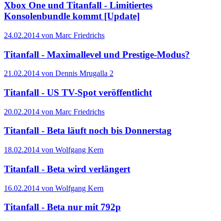
Xbox One und Titanfall - Limitiertes
Konsolenbundle kommt [Update]
24.02.2014 von Marc Friedrichs
Titanfall - Maximallevel und Prestige-Modus?
21.02.2014 von Dennis Mrugalla
2
Titanfall - US TV-Spot veröffentlicht
20.02.2014 von Marc Friedrichs
Titanfall - Beta läuft noch bis Donnerstag
18.02.2014 von Wolfgang Kern
Titanfall - Beta wird verlängert
16.02.2014 von Wolfgang Kern
Titanfall - Beta nur mit 792p