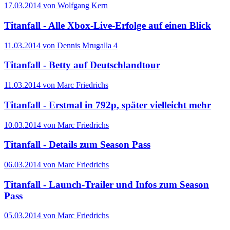
17.03.2014 von Wolfgang Kern
Titanfall - Alle Xbox-Live-Erfolge auf einen Blick
11.03.2014 von Dennis Mrugalla
4
Titanfall - Betty auf Deutschlandtour
11.03.2014 von Marc Friedrichs
Titanfall - Erstmal in 792p, später vielleicht mehr
10.03.2014 von Marc Friedrichs
Titanfall - Details zum Season Pass
06.03.2014 von Marc Friedrichs
Titanfall - Launch-Trailer und Infos zum Season
Pass
05.03.2014 von Marc Friedrichs