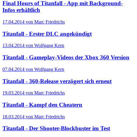
Final Hours of Titanfall - App mit Background-
Infos erhältlich
17.04.2014 von Marc Friedrichs
Titanfall - Erster DLC angekündigt
13.04.2014 von Wolfgang Kern
Titanfall - Gameplay-Videos der Xbox 360 Version
07.04.2014 von Wolfgang Kern
Titanfall - 360-Release verzögert sich erneut
19.03.2014 von Marc Friedrichs
Titanfall - Kampf den Cheatern
18.03.2014 von Marc Friedrichs
Titanfall - Der Shooter-Blockbuster im Test