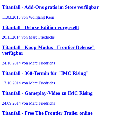
Titanfall - Add-Ons gratis im Store verfügbar
11.03.2015 von Wolfgang Kern
Titanfall - Deluxe Edition vorgestellt
20.11.2014 von Marc Friedrichs
Titanfall - Koop-Modus "Frontier Defense"
verfügbar
24.10.2014 von Marc Friedrichs
Titanfall - 360-Termin für "IMC Rising"
17.10.2014 von Marc Friedrichs
Titanfall - Gameplay-Video zu IMC Rising
24.09.2014 von Marc Friedrichs
Titanfall - Free The Frontier Trailer online