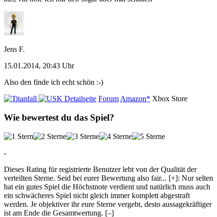
Jens F.
15.01.2014, 20:43 Uhr
Also den finde ich echt schön :-)
Detailseite
Forum
Amazon*
Xbox Store
Wie bewertest du das Spiel?
-
Dieses Rating für registrierte Benutzer lebt von der Qualität der
verteilten Sterne. Seid bei eurer Bewertung also fair
...
[+]
: Nur selten
hat ein gutes Spiel die Höchstnote verdient und natürlich muss auch
ein schwächeres Spiel nicht gleich immer komplett abgestraft
werden. Je objektiver ihr eure Sterne vergebt, desto aussagekräftiger
ist am Ende die Gesamtwertung.
[–]