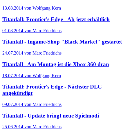
13.08.2014 von Wolfgang Kern
Titanfall: Frontier's Edge - Ab jetzt erhältlich
01.08.2014 von Marc Friedrichs
Titanfall - Ingame-Shop "Black Market" gestartet
24.07.2014 von Marc Friedrichs
Titanfall - Am Montag ist die Xbox 360 dran
18.07.2014 von Wolfgang Kern
Titanfall: Frontier's Edge - Nächster DLC
angekündigt
09.07.2014 von Marc Friedrichs
Titanfall - Update bringt neue Spielmodi
25.06.2014 von Marc Friedrichs