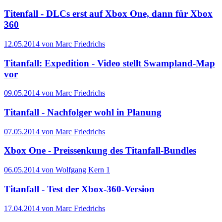
Titenfall - DLCs erst auf Xbox One, dann für Xbox
360
12.05.2014 von Marc Friedrichs
Titanfall: Expedition - Video stellt Swampland-Map
vor
09.05.2014 von Marc Friedrichs
Titanfall - Nachfolger wohl in Planung
07.05.2014 von Marc Friedrichs
Xbox One - Preissenkung des Titanfall-Bundles
06.05.2014 von Wolfgang Kern
1
Titanfall - Test der Xbox-360-Version
17.04.2014 von Marc Friedrichs