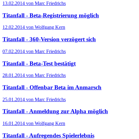
13.02.2014 von Marc Friedrichs
Titanfall - Beta-Registrierung möglich
12.02.2014 von Wolfgang Kern
Titanfall - 360-Version verzögert sich
07.02.2014 von Marc Friedrichs
Titanfall - Beta-Test bestätigt
28.01.2014 von Marc Friedrichs
Titanfall - Offenbar Beta im Anmarsch
25.01.2014 von Marc Friedrichs
Titanfall - Anmeldung zur Alpha möglich
16.01.2014 von Wolfgang Kern
Titanfall - Aufregendes Spielerlebnis