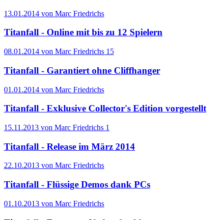
13.01.2014 von Marc Friedrichs
Titanfall - Online mit bis zu 12 Spielern
08.01.2014 von Marc Friedrichs
15
Titanfall - Garantiert ohne Cliffhanger
01.01.2014 von Marc Friedrichs
Titanfall - Exklusive Collector's Edition vorgestellt
15.11.2013 von Marc Friedrichs
1
Titanfall - Release im März 2014
22.10.2013 von Marc Friedrichs
Titanfall - Flüssige Demos dank PCs
01.10.2013 von Marc Friedrichs