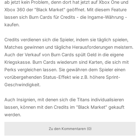
ab jetzt kein Problem, denn dort hat jetzt auf Xbox One und
Xbox 360 der "Black Market" geöffnet. Mit diesem Feature
lassen sich Burn Cards für Credits - die Ingame-Währung -
kaufen.
Credits verdienen sich die Spieler, indem sie täglich spielen,
Matches gewinnen und tägliche Herausforderungen meistern.
Auch der Verkauf von Burn Cards spült Geld in die eigene
Kriegskasse. Burn Cards wiederum sind Karten, die sich mit
Perks vergleichen lassen. Sie gewähren dem Spieler einen
vorübergehenden Status-Effekt wie z.B. höhere Sprint-
Geschwindigkeit.
Auch Insignien, mit denen sich die Titans individualisieren
lassen, können mit den Credits im "Black Market" gekauft
werden.
Zu den Kommentaren (0)