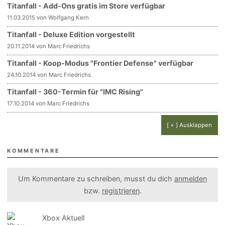
Titanfall - Add-Ons gratis im Store verfügbar
11.03.2015 von Wolfgang Kern
Titanfall - Deluxe Edition vorgestellt
20.11.2014 von Marc Friedrichs
Titanfall - Koop-Modus "Frontier Defense" verfügbar
24.10.2014 von Marc Friedrichs
Titanfall - 360-Termin für "IMC Rising"
17.10.2014 von Marc Friedrichs
[ + ] Ausklappen
KOMMENTARE
Um Kommentare zu schreiben, musst du dich
anmelden
bzw.
registrieren
.
Xbox Aktuell