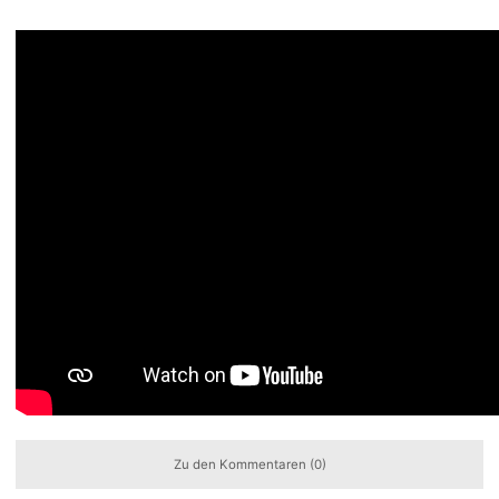
Zu den Kommentaren (0)