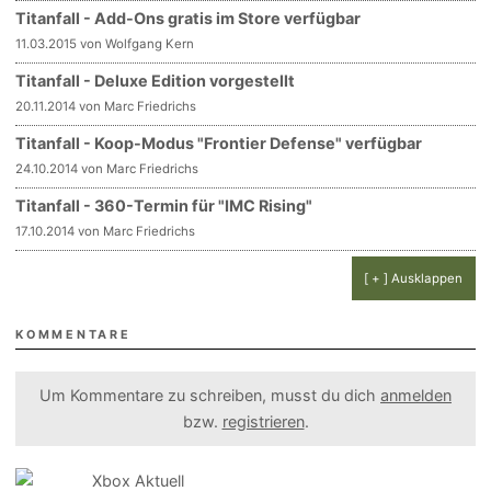
Titanfall - Add-Ons gratis im Store verfügbar
11.03.2015 von Wolfgang Kern
Titanfall - Deluxe Edition vorgestellt
20.11.2014 von Marc Friedrichs
Titanfall - Koop-Modus "Frontier Defense" verfügbar
24.10.2014 von Marc Friedrichs
Titanfall - 360-Termin für "IMC Rising"
17.10.2014 von Marc Friedrichs
[ + ] Ausklappen
KOMMENTARE
Um Kommentare zu schreiben, musst du dich
anmelden
bzw.
registrieren
.
Xbox Aktuell